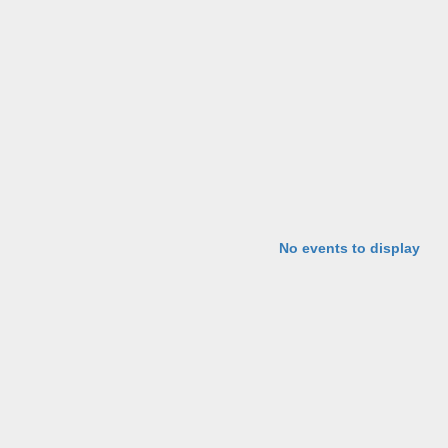
No events to display