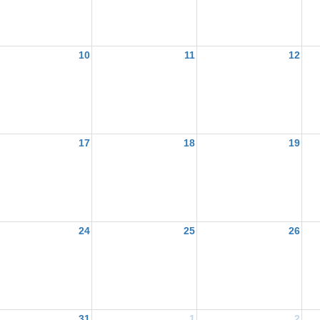
10
11
12
17
18
19
24
25
26
31
1
2