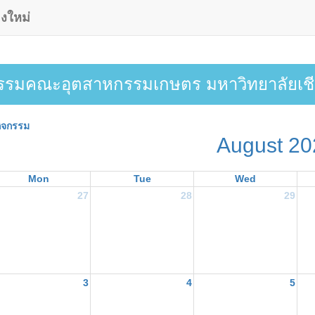
งใหม่
กรรมคณะอุตสาหกรรมเกษตร มหาวิทยาลัยเชี
ิจกรรม
August 20
Mon
Tue
Wed
27
28
29
3
4
5