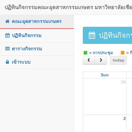
ปฏิทินกิจกรรมคณะอุตสาหกรรมเกษตร มหาวิทยาลัยเชีย
คณะอุตสาหกรรมเกษตร
ปฏิทินกิจ
ปฏิทินกิจกรรม
ตารางกิจกรรม
= การประชุม
= ก
today
เข้าระบบ
Sun
26
2