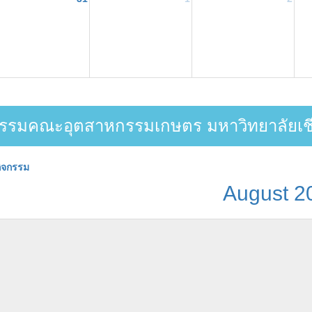
รรมคณะอุตสาหกรรมเกษตร มหาวิทยาลัยเชี
ิจกรรม
August 2