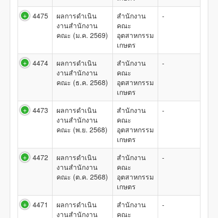
4475
ผลการดำเนิน
สำนักงาน
-
งานสำนักงาน
คณะ
คณะ (ม.ค. 2569)
อุตสาหกรรม
เกษตร
4474
ผลการดำเนิน
สำนักงาน
-
งานสำนักงาน
คณะ
คณะ (ธ.ค. 2568)
อุตสาหกรรม
เกษตร
4473
ผลการดำเนิน
สำนักงาน
-
งานสำนักงาน
คณะ
คณะ (พ.ย. 2568)
อุตสาหกรรม
เกษตร
4472
ผลการดำเนิน
สำนักงาน
-
งานสำนักงาน
คณะ
คณะ (ต.ค. 2568)
อุตสาหกรรม
เกษตร
4471
ผลการดำเนิน
สำนักงาน
-
งานสำนักงาน
คณะ