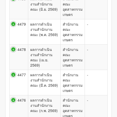
งานสำนักงาน
คณะ
คณะ (มิ.ย. 2569)
อุตสาหกรรม
เกษตร
4479
ผลการดำเนิน
สำนักงาน
-
งานสำนักงาน
คณะ
คณะ (พ.ค. 2569)
อุตสาหกรรม
เกษตร
4478
ผลการดำเนิน
สำนักงาน
-
งานสำนักงาน
คณะ
คณะ (เม.ย.
อุตสาหกรรม
2569)
เกษตร
4477
ผลการดำเนิน
สำนักงาน
-
งานสำนักงาน
คณะ
คณะ (มี.ค. 2569)
อุตสาหกรรม
เกษตร
4476
ผลการดำเนิน
สำนักงาน
-
งานสำนักงาน
คณะ
คณะ (ก.พ. 2569)
อุตสาหกรรม
เกษตร