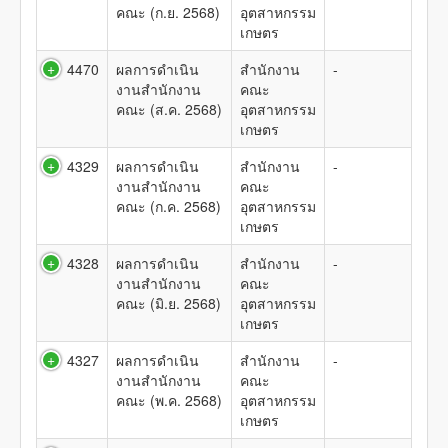
คณะ (ก.ย. 2568)
อุตสาหกรรม
เกษตร
4470
ผลการดำเนิน
สำนักงาน
-
งานสำนักงาน
คณะ
คณะ (ส.ค. 2568)
อุตสาหกรรม
เกษตร
4329
ผลการดำเนิน
สำนักงาน
-
งานสำนักงาน
คณะ
คณะ (ก.ค. 2568)
อุตสาหกรรม
เกษตร
4328
ผลการดำเนิน
สำนักงาน
-
งานสำนักงาน
คณะ
คณะ (มิ.ย. 2568)
อุตสาหกรรม
เกษตร
4327
ผลการดำเนิน
สำนักงาน
-
งานสำนักงาน
คณะ
คณะ (พ.ค. 2568)
อุตสาหกรรม
เกษตร