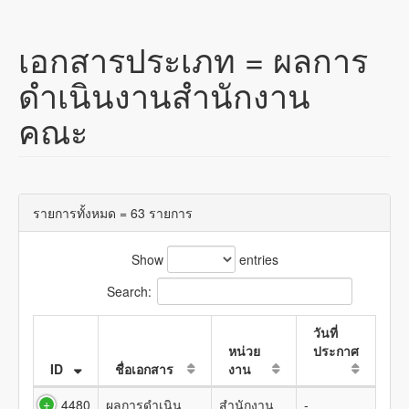
เอกสารประเภท =
ผลการ
ดำเนินงานสำนักงาน
คณะ
รายการทั้งหมด = 63 รายการ
Show
entries
Search:
วันที่
หน่วย
ประกาศ
ID
ชื่อเอกสาร
งาน
4480
ผลการดำเนิน
สำนักงาน
-