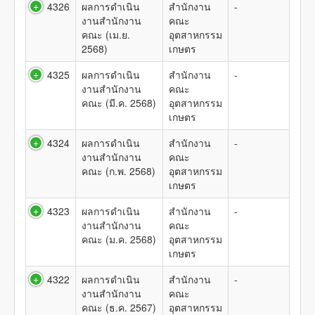
4326
ผลการดำเนิน
สำนักงาน
-
งานสำนักงาน
คณะ
คณะ (เม.ย.
อุตสาหกรรม
2568)
เกษตร
4325
ผลการดำเนิน
สำนักงาน
-
งานสำนักงาน
คณะ
คณะ (มี.ค. 2568)
อุตสาหกรรม
เกษตร
4324
ผลการดำเนิน
สำนักงาน
-
งานสำนักงาน
คณะ
คณะ (ก.พ. 2568)
อุตสาหกรรม
เกษตร
4323
ผลการดำเนิน
สำนักงาน
-
งานสำนักงาน
คณะ
คณะ (ม.ค. 2568)
อุตสาหกรรม
เกษตร
4322
ผลการดำเนิน
สำนักงาน
-
งานสำนักงาน
คณะ
คณะ (ธ.ค. 2567)
อุตสาหกรรม