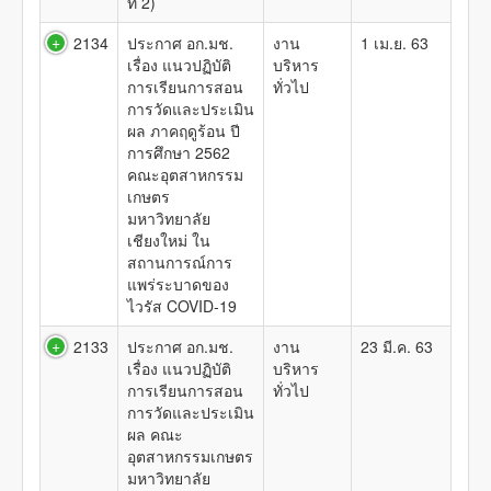
ที่ 2)
2134
ประกาศ อก.มช.
งาน
1 เม.ย. 63
เรื่อง แนวปฏิบัติ
บริหาร
การเรียนการสอน
ทั่วไป
การวัดและประเมิน
ผล ภาคฤดูร้อน ปี
การศึกษา 2562
คณะอุตสาหกรรม
เกษตร
มหาวิทยาลัย
เชียงใหม่ ใน
สถานการณ์การ
แพร่ระบาดของ
ไวรัส COVID-19
2133
ประกาศ อก.มช.
งาน
23 มี.ค. 63
เรื่อง แนวปฏิบัติ
บริหาร
การเรียนการสอน
ทั่วไป
การวัดและประเมิน
ผล คณะ
อุตสาหกรรมเกษตร
มหาวิทยาลัย