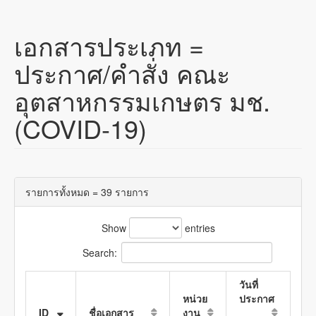
เอกสารประเภท =
ประกาศ/คำสั่ง คณะ
อุตสาหกรรมเกษตร มช.
(COVID-19)
รายการทั้งหมด = 39 รายการ
Show
entries
Search:
วันที่
หน่วย
ประกาศ
ID
ชื่อเอกสาร
งาน