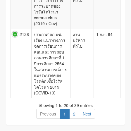
การการเฝ้าระวัง
ทั่วไป
การระบาดของ
ไวรัสโคโรนา
corona virus
(2019-nCov)
2128
ประกาศ อก.มช.
งาน
1 ก.ย. 64
เรื่อง แนวทางการ
บริหาร
จัดการเรียนการ
ทั่วไป
สอนและการสอบ
ภาคการศึกษาที่ 1
ปีการศึกษา 2564
ในสถานการณ์การ
แพร่ระบาดของ
โรคติดเชื้อไวรัส
โคโรนา 2019
(COVID-19)
Showing 1 to 20 of 39 entries
Previous
1
2
Next