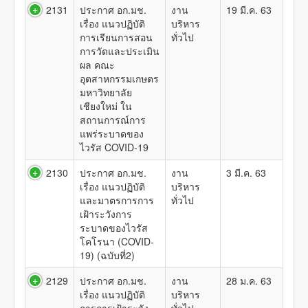
2131
ประกาศ อก.มช.
งาน
19 มี.ค. 63
เรื่อง แนวปฏิบัติ
บริหาร
การเรียนการสอน
ทั่วไป
การวัดและประเมิน
ผล คณะ
อุตสาหกรรมเกษตร
มหาวิทยาลัย
เชียงใหม่ ใน
สถานการณ์การ
แพร่ระบาดของ
ไวรัส COVID-19
2130
ประกาศ อก.มช.
งาน
3 มี.ค. 63
เรื่อง แนวปฏิบัติ
บริหาร
และมาตรการการ
ทั่วไป
เฝ้าระวังการ
ระบาดของไวรัส
โคโรนา (COVID-
19) (ฉบับที่2)
2129
ประกาศ อก.มช.
งาน
28 ม.ค. 63
เรื่อง แนวปฏิบัติ
บริหาร