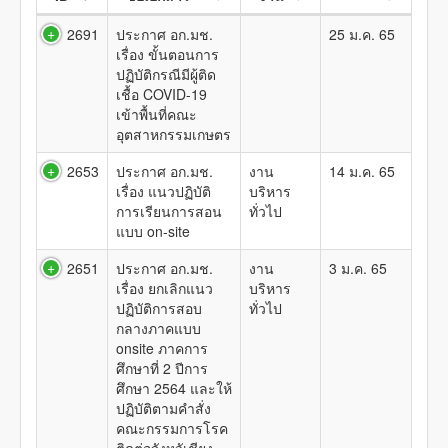
2691
ประกาศ อก.มช.
25 ม.ค. 65
เรื่อง ขั้นตอนการ
ปฏิบัติกรณีมีผู้ติด
เชื้อ COVID-19
เข้าพื้นที่คณะ
อุตสาหกรรมเกษตร
2653
ประกาศ อก.มช.
งาน
14 ม.ค. 65
เรื่อง แนวปฏิบัติ
บริหาร
การเรียนการสอน
ทั่วไป
แบบ on-site
2651
ประกาศ อก.มช.
งาน
3 ม.ค. 65
เรื่อง ยกเลิกแนว
บริหาร
ปฏิบัติการสอบ
ทั่วไป
กลางภาคแบบ
onsite ภาคการ
ศึกษาที่ 2 ปีการ
ศึกษา 2564 และให้
ปฏิบัติตามคำสั่ง
คณะกรรมการโรค