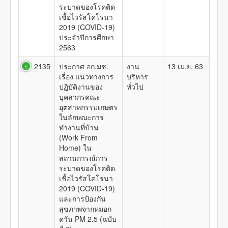
ระบาดของโรคติด
เชื้อไวรัสโคโรนา
2019 (COVID-19)
ประจำปีการศึกษา
2563
2135
ประกาศ อก.มช.
งาน
13 เม.ย. 63
เรื่อง แนวทางการ
บริหาร
ปฏิบัติงานของ
ทั่วไป
บุคลากรคณะ
อุตสาหกรรมเกษตร
ในลักษณะการ
ทำงานที่บ้าน
(Work From
Home) ใน
สถานการณ์การ
ระบาดของโรคติด
เชื้อไวรัสโคโรนา
2019 (COVID-19)
และการป้องกัน
สุขภาพจากหมอก
ควัน PM 2.5 (ฉบับ