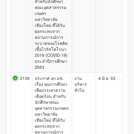
สำหรับนักศึกษา
คณะอุตสาหกรรม
เกษตร
มหาวิทยาลัย
เชียงใหม่ ที่ได้รับ
ผลกระทบจาก
สถานการณ์การ
ระบาดของโรคติด
เชื้อไวรัสโคโรนา
2019 (COVID-19)
ประจำปีการศึกษา
2563
2136
ประกาศ อก.มช.
งาน
4 มิ.ย. 63
เรื่อง ทุนการศึกษา
บริหาร
เพื่อบรรเทาความ
ทั่วไป
เดือดร้อน สำหรับ
นักศึกษาคณะ
อุตสาหกรรมเกษตร
มหาวิทยาลัย
เชียงใหม่ ที่ได้รับ
ผลกระทบจาก
สถานการณ์การ