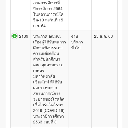
ภาคการศึกษาที่ 1
ปีการศึกษา 2564
ในสถานการณ์โค
วิด-19 ลงวันที่ 15
ก.ย. 64
2139
ประกาศ อก.มช.
งาน
25 ส.ค. 63
เรื่อง ผู้ได้รับทุนการ
บริหาร
ศึกษาเพื่อบรรเทา
ทั่วไป
ความเดือดร้อน
สำหรับนักศึกษา
คณะอุตสาหกรรม
เกษตร
มหาวิทยาลัย
เชียงใหม่ ที่ได้รับ
ผลกระทบจาก
สถานการณ์การ
ระบาดของโรคติด
เชื้อไวรัสโคโรนา
2019 (COVID-19)
ประจำปีการศึกษา
2563 รอบที่ 3