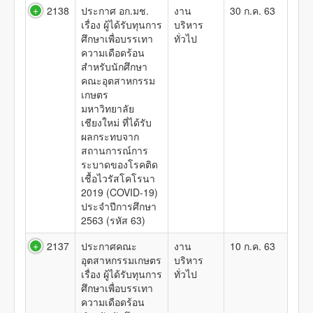
2138
ประกาศ อก.มช.
งาน
30 ก.ค. 63
เรื่อง ผู้ได้รับทุนการ
บริหาร
ศึกษาเพื่อบรรเทา
ทั่วไป
ความเดือดร้อน
สำหรับนักศึกษา
คณะอุตสาหกรรม
เกษตร
มหาวิทยาลัย
เชียงใหม่ ที่ได้รับ
ผลกระทบจาก
สถานการณ์การ
ระบาดของโรคติด
เชื้อไวรัสโคโรนา
2019 (COVID-19)
ประจำปีการศึกษา
2563 (รหัส 63)
2137
ประกาศคณะ
งาน
10 ก.ค. 63
อุตสาหกรรมเกษตร
บริหาร
เรื่อง ผู้ได้รับทุนการ
ทั่วไป
ศึกษาเพื่อบรรเทา
ความเดือดร้อน