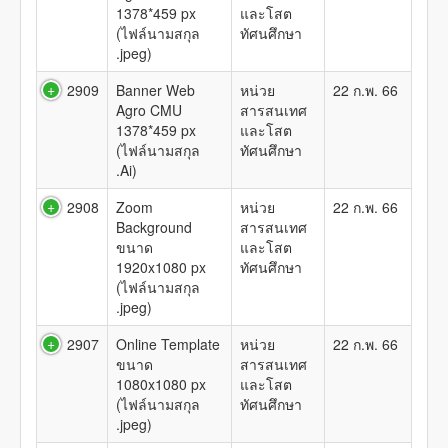
1378*459 px
และโสต
(ไฟล์นามสกุล
ทัศนศึกษา
.jpeg)
2909
Banner Web
หน่วย
22 ก.พ. 66
Agro CMU
สารสนเทศ
1378*459 px
และโสต
(ไฟล์นามสกุล
ทัศนศึกษา
.Ai)
2908
Zoom
หน่วย
22 ก.พ. 66
Background
สารสนเทศ
ขนาด
และโสต
1920x1080 px
ทัศนศึกษา
(ไฟล์นามสกุล
.jpeg)
2907
Online Template
หน่วย
22 ก.พ. 66
ขนาด
สารสนเทศ
1080x1080 px
และโสต
(ไฟล์นามสกุล
ทัศนศึกษา
.jpeg)