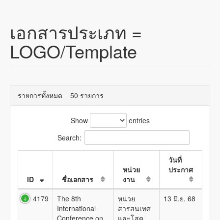
เอกสารประเภท =
LOGO/Template
รายการทั้งหมด = 50 รายการ
Show
entries
Search:
วันที่
หน่วย
ประกาศ
ID
ชื่อเอกสาร
งาน
4179
The 8th
หน่วย
13 มิ.ย. 68
International
สารสนเทศ
Conference on
และโสต