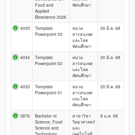
Food and
ทัศนศึกษา
Applied
Bioscience 2026
4035
Template
หน่วย
20 มี.ค. 68
Powerpoint 03
สารสนเทศ
และโสต
ทัศนศึกษา
4034
Template
หน่วย
20 มี.ค. 68
Powerpoint 02
สารสนเทศ
และโสต
ทัศนศึกษา
4033
Template
หน่วย
20 มี.ค. 68
Powerpoint 01
สารสนเทศ
และโสต
ทัศนศึกษา
3876
Bachelor of
สาขาวิชา
8 ม.ค. 68
Science, Food
วิทยาศาสตร์
Science and
และ
Technology
เทคโนโลยี