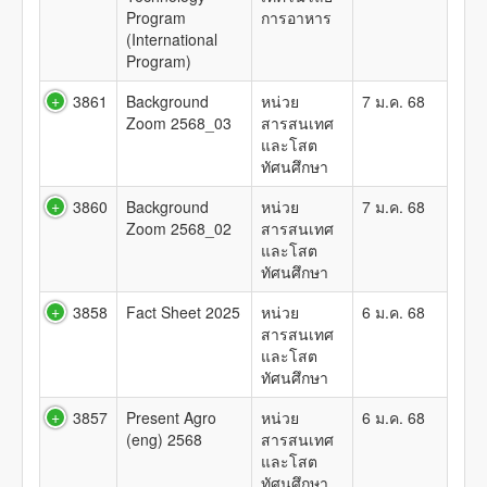
Program
การอาหาร
(International
Program)
3861
Background
หน่วย
7 ม.ค. 68
Zoom 2568_03
สารสนเทศ
และโสต
ทัศนศึกษา
3860
Background
หน่วย
7 ม.ค. 68
Zoom 2568_02
สารสนเทศ
และโสต
ทัศนศึกษา
3858
Fact Sheet 2025
หน่วย
6 ม.ค. 68
สารสนเทศ
และโสต
ทัศนศึกษา
3857
Present Agro
หน่วย
6 ม.ค. 68
(eng) 2568
สารสนเทศ
และโสต
ทัศนศึกษา