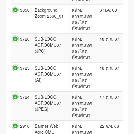
3856
Background
หน่วย
6 ม.ค. 68
Zoom 2568_01
สารสนเทศ
และโสต
ทัศนศึกษา
3726
SUB-LOGO
หน่วย
18 ต.ค. 67
AGROCMU67
สารสนเทศ
(JPG)
และโสต
ทัศนศึกษา
3725
SUB-LOGO
หน่วย
18 ต.ค. 67
AGROCMU67
สารสนเทศ
(AI)
และโสต
ทัศนศึกษา
3724
SUB-LOGO
หน่วย
17 ต.ค. 67
AGROCMU67
สารสนเทศ
(JPEG)
และโสต
ทัศนศึกษา
2910
Banner Web
หน่วย
22 ก.พ. 66
Agro CMU
สารสนเทศ