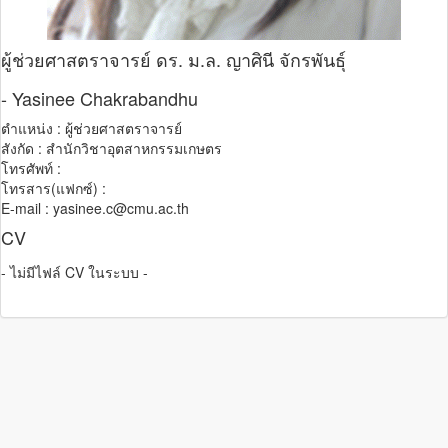
ผู้ช่วยศาสตราจารย์ ดร. ม.ล. ญาศินี จักรพันธุ์
- Yasinee Chakrabandhu
ตำแหน่ง : ผู้ช่วยศาสตราจารย์
สังกัด : สำนักวิชาอุตสาหกรรมเกษตร
โทรศัพท์ :
โทรสาร(แฟกซ์) :
E-mail : yasinee.c@cmu.ac.th
CV
- ไม่มีไฟล์ CV ในระบบ -