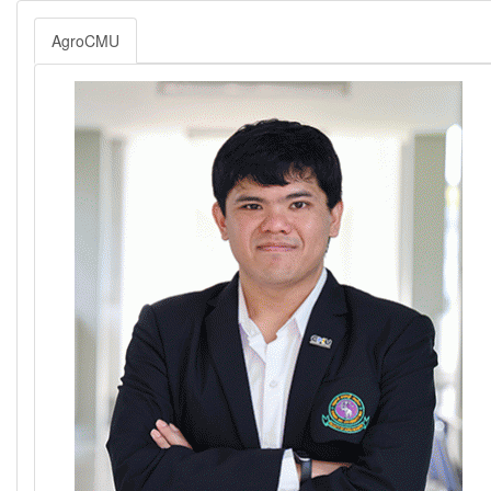
AgroCMU