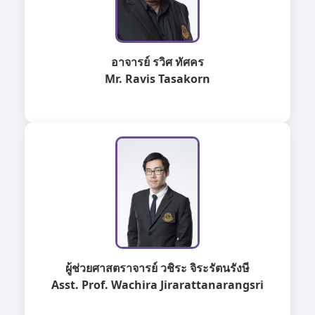
อาจารย์ รวิศ ทัศคร
Mr. Ravis Tasakorn
ผู้ช่วยศาสตราจารย์ วชิระ จิระรัตนรังษี
Asst. Prof. Wachira Jirarattanarangsri