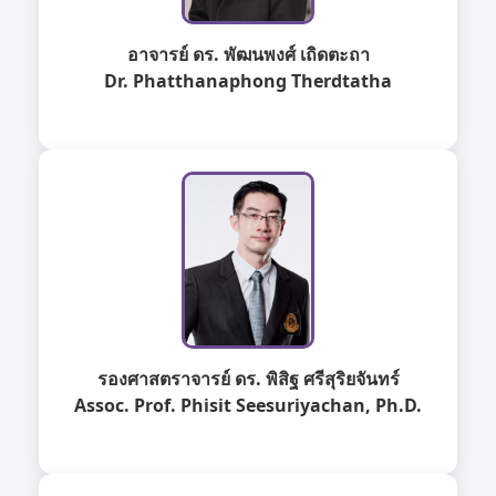
อาจารย์ ดร. พัฒนพงศ์ เถิดตะถา
Dr. Phatthanaphong Therdtatha
รองศาสตราจารย์ ดร. พิสิฐ ศรีสุริยจันทร์
Assoc. Prof. Phisit Seesuriyachan, Ph.D.