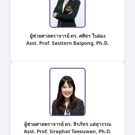
ผู้ช่วยศาสตราจารย์ ดร. ศศิธร ใบผ่อง
Asst. Prof. Sasitorn Baipong, Ph.D.
ผู้ช่วยศาสตราจารย์ ดร. สิรภัทร แต่สุวรรณ
Asst. Prof. Siraphat Taesuwan, Ph.D.