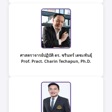
ศาสตราจารย์ปฏิบัติ ดร. ชรินทร์ เตชะพันธุ์
Prof. Pract. Charin Techapun, Ph.D.