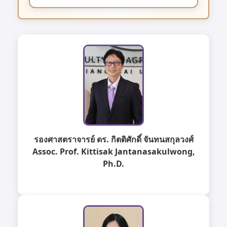
รองศาสตราจารย์ ดร. กิตติศักดิ์ จันทนสกุลวงศ์
Assoc. Prof. Kittisak Jantanasakulwong,
Ph.D.