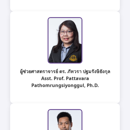
ผู้ช่วยศาสตราจารย์ ดร. ภัทวรา ปฐมรังษิยังกุล
Asst. Prof. Pattavara
Pathomrungsiyonggul, Ph.D.