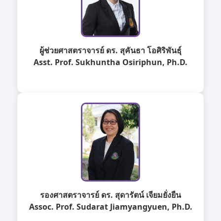
ผู้ช่วยศาสตราจารย์ ดร. สุคันธา โอศิริพันธุ์
Asst. Prof. Sukhuntha Osiriphun, Ph.D.
รองศาสตราจารย์ ดร. สุดารัตน์ เจียมยั่งยืน
Assoc. Prof. Sudarat Jiamyangyuen, Ph.D.