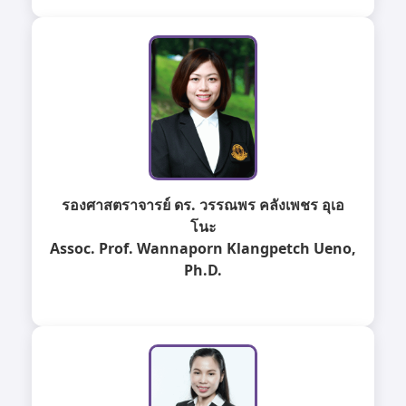
รองศาสตราจารย์ ดร. วรรณพร คลังเพชร อุเอ
โนะ
Assoc. Prof. Wannaporn Klangpetch Ueno,
Ph.D.