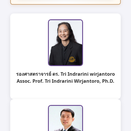
รองศาสตราจารย์ ดร. Tri Indrarini wirjantoro
Assoc. Prof. Tri Indrarini Wirjantoro, Ph.D.