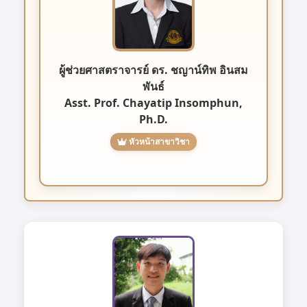
ผู้ช่วยศาสตราจารย์ ดร. ชญาน์ทิพ อินสม
พันธ์
Asst. Prof. Chayatip Insomphun,
Ph.D.
หัวหน้าสาขาวิชา