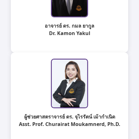
อาจารย์ ดร. กมล ยากูล
Dr. Kamon Yakul
ผู้ช่วยศาสตราจารย์ ดร. จุไรรัตน์ เม้ากำเนิด
Asst. Prof. Churairat Moukamnerd, Ph.D.