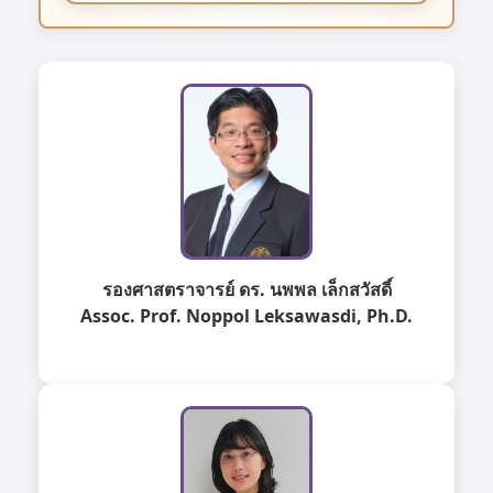
รองศาสตราจารย์ ดร. นพพล เล็กสวัสดิ์
Assoc. Prof. Noppol Leksawasdi, Ph.D.