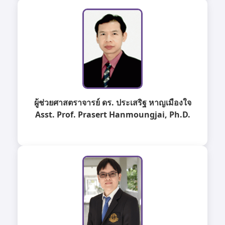
ผู้ช่วยศาสตราจารย์ ดร. ประเสริฐ หาญเมืองใจ
Asst. Prof. Prasert Hanmoungjai, Ph.D.