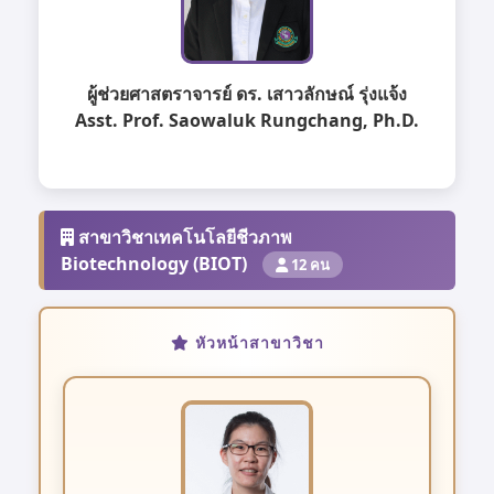
ผู้ช่วยศาสตราจารย์ ดร. เสาวลักษณ์ รุ่งแจ้ง
Asst. Prof. Saowaluk Rungchang, Ph.D.
สาขาวิชาเทคโนโลยีชีวภาพ
Biotechnology (BIOT)
12 คน
หัวหน้าสาขาวิชา