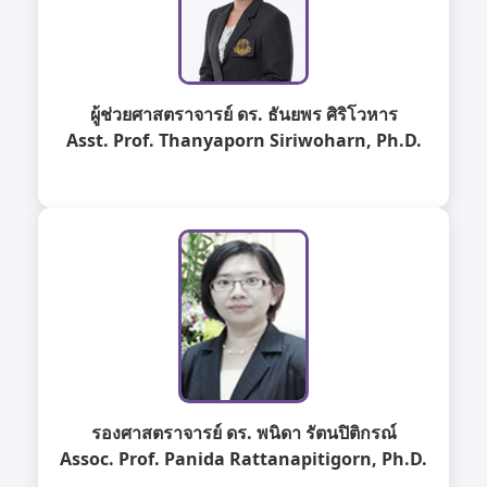
ผู้ช่วยศาสตราจารย์ ดร. ธันยพร ศิริโวหาร
Asst. Prof. Thanyaporn Siriwoharn, Ph.D.
รองศาสตราจารย์ ดร. พนิดา รัตนปิติกรณ์
Assoc. Prof. Panida Rattanapitigorn, Ph.D.