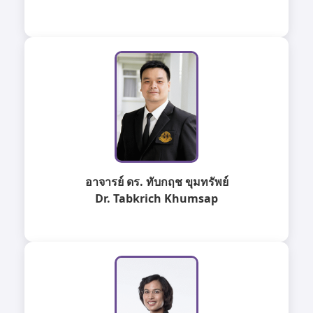
อาจารย์ ดร. ทับกฤช ขุมทรัพย์
Dr. Tabkrich Khumsap