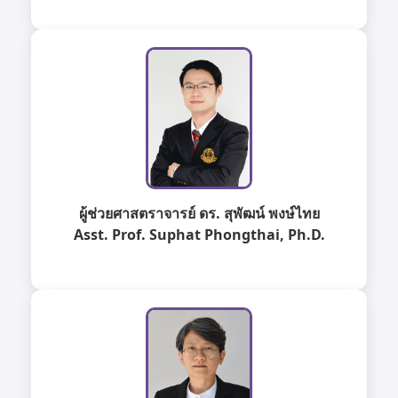
ผู้ช่วยศาสตราจารย์ ดร. สุพัฒน์ พงษ์ไทย
Asst. Prof. Suphat Phongthai, Ph.D.