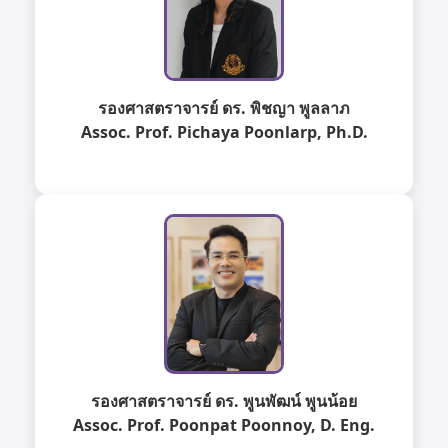
รองศาสตราจารย์ ดร. พิชญา พูลลาภ
Assoc. Prof. Pichaya Poonlarp, Ph.D.
รองศาสตราจารย์ ดร. พูนพัฒน์ พูนน้อย
Assoc. Prof. Poonpat Poonnoy, D. Eng.