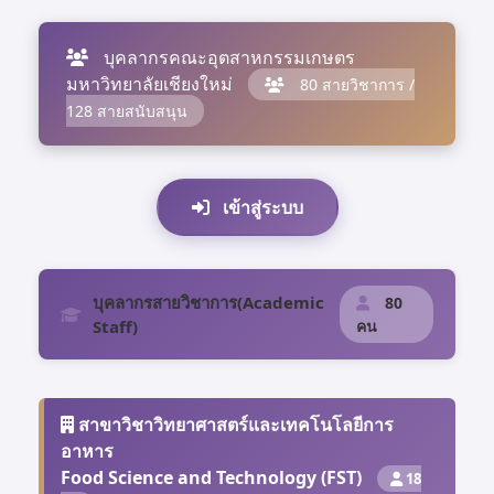
บุคลากรคณะอุตสาหกรรมเกษตร
มหาวิทยาลัยเชียงใหม่
80 สายวิชาการ /
128 สายสนับสนุน
เข้าสู่ระบบ
บุคลากรสายวิชาการ(Academic
80
Staff)
คน
สาขาวิชาวิทยาศาสตร์และเทคโนโลยีการ
อาหาร
Food Science and Technology (FST)
18