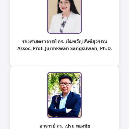
รองศาสตราจารย์ ดร. เจิมขวัญ สังข์สุวรรณ
Assoc. Prof. Jurmkwan Sangsuwan, Ph.D.
อาจารย์ ดร. เปรม ทองชัย