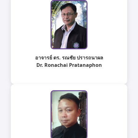
อาจารย์ ดร. รณชัย ปรารถนาผล
Dr. Ronachai Pratanaphon