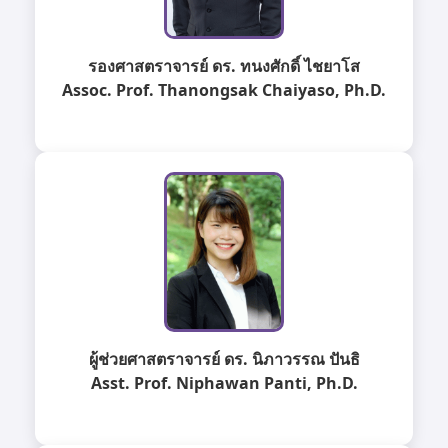
รองศาสตราจารย์ ดร. ทนงศักดิ์ ไชยาโส
Assoc. Prof. Thanongsak Chaiyaso, Ph.D.
ผู้ช่วยศาสตราจารย์ ดร. นิภาวรรณ ปันธิ
Asst. Prof. Niphawan Panti, Ph.D.