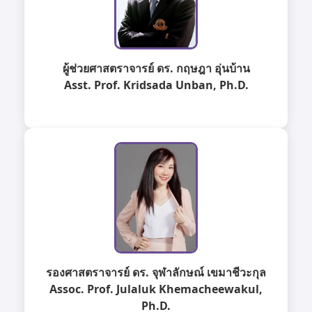
ผู้ช่วยศาสตราจารย์ ดร. กฤษฎา อุ่นบ้าน
Asst. Prof. Kridsada Unban, Ph.D.
รองศาสตราจารย์ ดร. จุฬาลักษณ์ เขมาชีวะกุล
Assoc. Prof. Julaluk Khemacheewakul,
Ph.D.