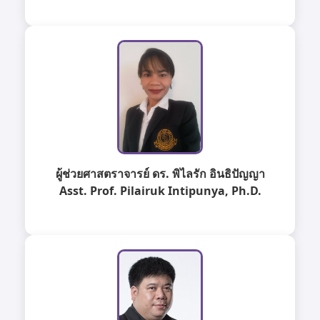
ผู้ช่วยศาสตราจารย์ ดร. พิไลรัก อินธิปัญญา
Asst. Prof. Pilairuk Intipunya, Ph.D.