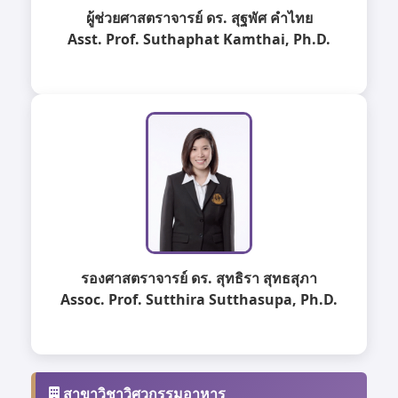
ผู้ช่วยศาสตราจารย์ ดร. สุฐพัศ คำไทย
Asst. Prof. Suthaphat Kamthai, Ph.D.
รองศาสตราจารย์ ดร. สุทธิรา สุทธสุภา
Assoc. Prof. Sutthira Sutthasupa, Ph.D.
สาขาวิชาวิศวกรรมอาหาร