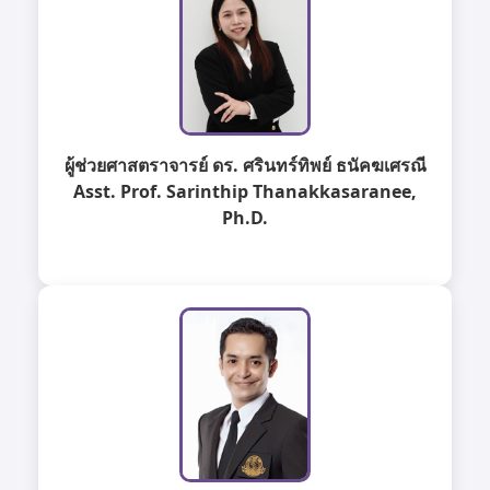
ผู้ช่วยศาสตราจารย์ ดร. ศรินทร์ทิพย์ ธนัคฆเศรณี
Asst. Prof. Sarinthip Thanakkasaranee,
Ph.D.