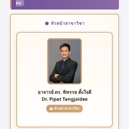
คน
หัวหน้าสาขาวิชา
อาจารย์ ดร. พิพรรธ ตั้งใจดี
Dr. Pipat Tangjaidee
หัวหน้าสาขาวิชา