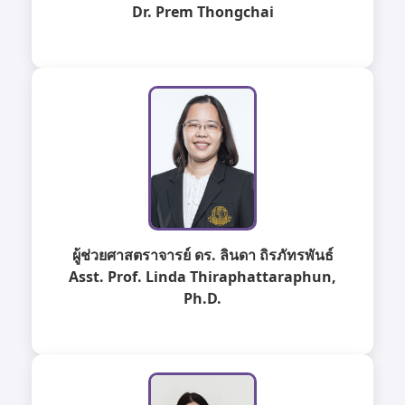
Dr. Prem Thongchai
ผู้ช่วยศาสตราจารย์ ดร. ลินดา ถิรภัทรพันธ์
Asst. Prof. Linda Thiraphattaraphun,
Ph.D.