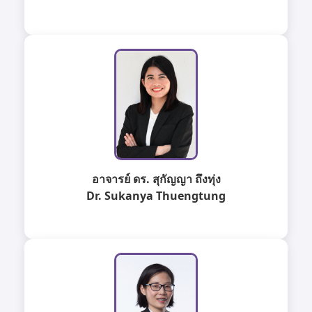
อาจารย์ ดร. สุกัญญา ถึงทุ่ง
Dr. Sukanya Thuengtung