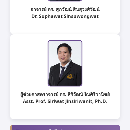
อาจารย์ ดร. ศุภวัฒน์ สินสุวงศ์วัฒน์
Dr. Suphawat Sinsuwongwat
ผู้ช่วยศาสตราจารย์ ดร. สิริวัฒน์ จินศิริวานิชย์
Asst. Prof. Siriwat Jinsiriwanit, Ph.D.