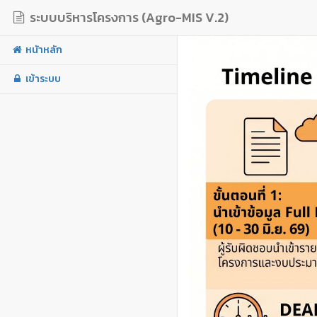
ระบบบริหารโครงการ (Agro-MIS V.2)
หนัาหลัก
เข้าระบบ