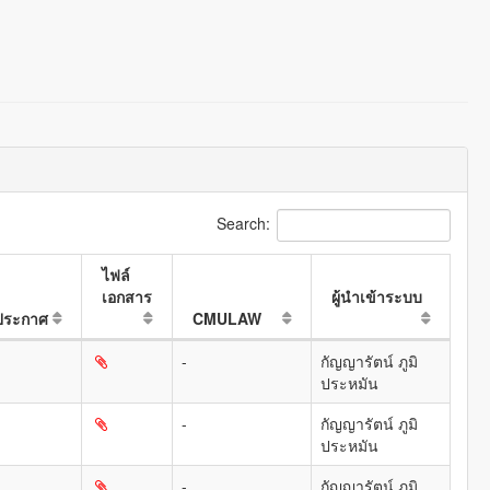
Search:
ไฟล์
เอกสาร
ผู้นำเข้าระบบ
่ประกาศ
CMULAW
-
กัญญารัตน์ ภูมิ
ประหมัน
-
กัญญารัตน์ ภูมิ
ประหมัน
-
กัญญารัตน์ ภูมิ