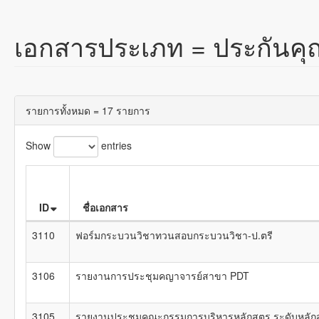
เอกสารประเภท =
ประกันค
รายการทั้งหมด = 17 รายการ
Show
entries
ID
ชื่อเอกสาร
3110
ฟอร์มกระบวนวิชาทวนสอบกระบวนวิชา-ป.ตรี
3106
รายงานการประชุมคญาจารย์สาขา PDT
3105
รายงานประชุมคณะกรรมการบริหารหลักสูตร ระดับหลัก