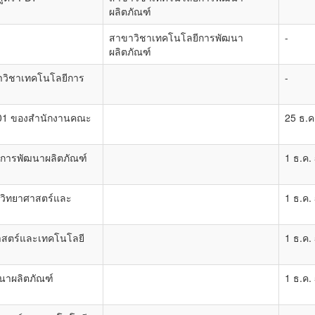
ผลิตภัณฑ์
สาขาวิชาเทคโนโลยีการพัฒนา
-
ผลิตภัณฑ์
าวิชาเทคโนโลยีการ
-
01 ของสำนักงานคณะ
25 ธ.ค
าการพัฒนาผลิตภัณฑ์
1 ธ.ค.
าวิทยาศาสตร์และ
1 ธ.ค.
าสตร์และเทคโนโลยี
1 ธ.ค.
นาผลิตภัณฑ์
1 ธ.ค.