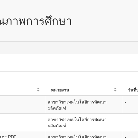
ุณภาพการศึกษา
หน่วยงาน
วันที
สาขาวิชาเทคโนโลยีการพัฒนา
-
ผลิตภัณฑ์
สาขาวิชาเทคโนโลยีการพัฒนา
-
ผลิตภัณฑ์
สูตร PDT
สาขาวิชาเทคโนโลยีการพัฒนา
-