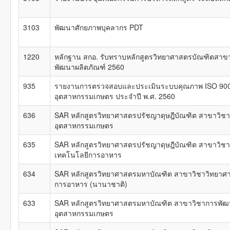
3103
พัฒนาศักยภาพบุคลากร PDT
1220
หลักฐาน สกอ. รับทราบหลักสูตรวิทยาศาสตรบัณฑิตสาข
พัฒนาผลิตภัณฑ์ 2560
935
รายงานการตรวจสอบและประเมินระบบคุณภาพ ISO 90
อุตสาหกรรมเกษตร ประจำปี พ.ศ. 2560
636
SAR หลักสูตรวิทยาศาสตรปรัชญาดุษฎีบัณฑิต สาขาวิช
อุตสาหกรรมเกษตร
635
SAR หลักสูตรวิทยาศาสตรปรัชญาดุษฎีบัณฑิต สาขาวิช
เทคโนโลยีการอาหาร
634
SAR หลักสูตรวิทยาศาสตรมหาบัณฑิต สาขาวิชาวิทยาศ
การอาหาร (นานาชาติ)
633
SAR หลักสูตรวิทยาศาสตรมหาบัณฑิต สาขาวิชาการพัฒ
อุตสาหกรรมเกษตร