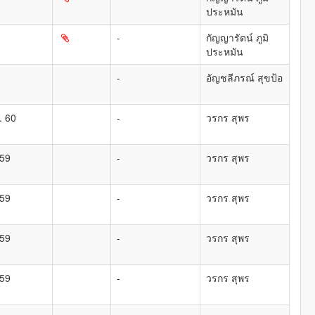
ประหมัน
-
กัญญารัตน์ ภูมิ
ประหมัน
-
อัญชลีภรณ์ สุขป้อ
. 60
-
วรกร สุพร
 59
-
วรกร สุพร
 59
-
วรกร สุพร
 59
-
วรกร สุพร
 59
-
วรกร สุพร