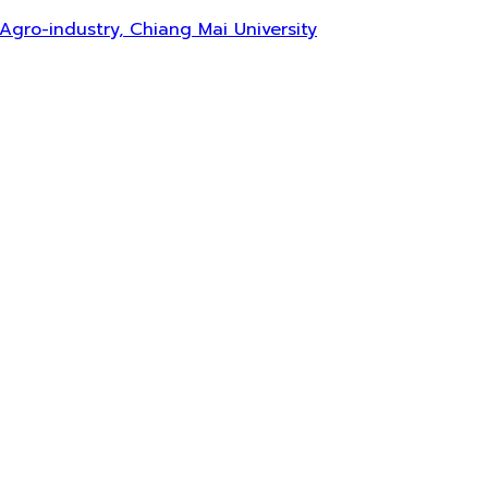
 Agro-industry, Chiang Mai University