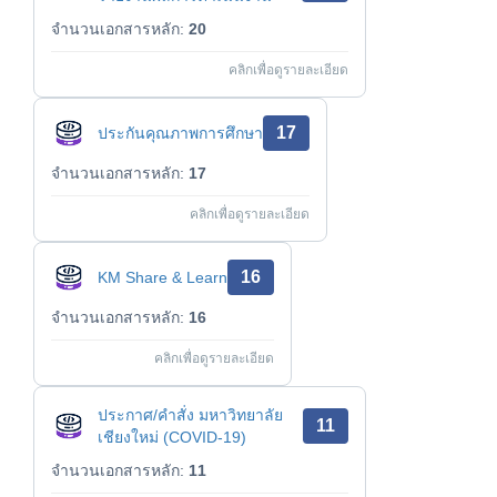
จำนวนเอกสารหลัก:
20
คลิกเพื่อดูรายละเอียด
17
ประกันคุณภาพการศึกษา
จำนวนเอกสารหลัก:
17
คลิกเพื่อดูรายละเอียด
16
KM Share & Learn
จำนวนเอกสารหลัก:
16
คลิกเพื่อดูรายละเอียด
ประกาศ/คำสั่ง มหาวิทยาลัย
11
เชียงใหม่ (COVID-19)
จำนวนเอกสารหลัก:
11