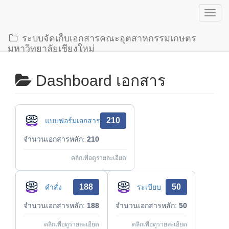
Toggl
navig
ระบบจัดเก็บเอกสารคณะอุตสาหกรรมเกษตร
มหาวิทยาลัยเชียงใหม่
Dashboard เอกสาร
210
แบบฟอร์มเอกสาร
จำนวนเอกสารหลัก:
210
คลิกเพื่อดูรายละเอียด
188
50
คำสั่ง
ระเบียบ
จำนวนเอกสารหลัก:
188
จำนวนเอกสารหลัก:
50
คลิกเพื่อดูรายละเอียด
คลิกเพื่อดูรายละเอียด