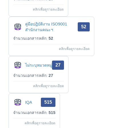
คลิกเพื่อดูรายละเอียด
คู่มือปฎิบัติงาน ISO9001
52
สำนักงานคณะฯ
จำนวนเอกสารหลัก:
52
คลิกเพื่อดูรายละเอียด
27
ไม่ระบุหมวดหมู่
จำนวนเอกสารหลัก:
27
คลิกเพื่อดูรายละเอียด
515
IQA
จำนวนเอกสารหลัก:
515
คลิกเพื่อดูรายละเอียด