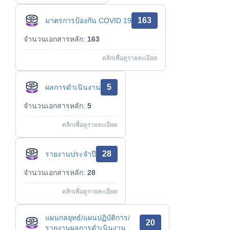
163
มาตรการป้องกัน COVID 19
จำนวนเอกสารหลัก:
163
คลิกเพื่อดูรายละเอียด
5
ผลการดำเนินงาน
จำนวนเอกสารหลัก:
5
คลิกเพื่อดูรายละเอียด
28
รายงานประจำปี
จำนวนเอกสารหลัก:
28
คลิกเพื่อดูรายละเอียด
แผนกลยุทธ์/แผนปฏิบัติการ/
20
รายงานผลการดำเนินงาน