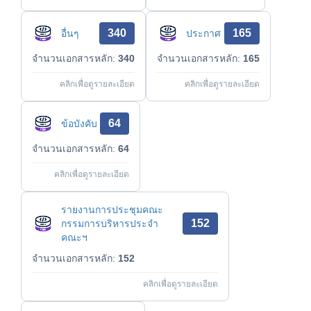
340
165
อื่นๆ
ประกาศ
จำนวนเอกสารหลัก:
340
จำนวนเอกสารหลัก:
165
คลิกเพื่อดูรายละเอียด
คลิกเพื่อดูรายละเอียด
64
ข้อบังคับ
จำนวนเอกสารหลัก:
64
คลิกเพื่อดูรายละเอียด
รายงานการประชุมคณะ
152
กรรมการบริหารประจำ
คณะฯ
จำนวนเอกสารหลัก:
152
คลิกเพื่อดูรายละเอียด