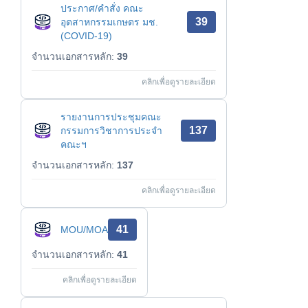
ประกาศ/คำสั่ง คณะ
39
อุตสาหกรรมเกษตร มช.
(COVID-19)
จำนวนเอกสารหลัก:
39
คลิกเพื่อดูรายละเอียด
รายงานการประชุมคณะ
137
กรรมการวิชาการประจำ
คณะฯ
จำนวนเอกสารหลัก:
137
คลิกเพื่อดูรายละเอียด
41
MOU/MOA
จำนวนเอกสารหลัก:
41
คลิกเพื่อดูรายละเอียด