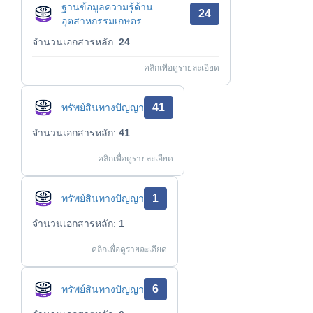
ฐานข้อมูลความรู้ด้าน
24
อุตสาหกรรมเกษตร
จำนวนเอกสารหลัก:
24
คลิกเพื่อดูรายละเอียด
41
ทรัพย์สินทางปัญญา
จำนวนเอกสารหลัก:
41
คลิกเพื่อดูรายละเอียด
1
ทรัพย์สินทางปัญญา
จำนวนเอกสารหลัก:
1
คลิกเพื่อดูรายละเอียด
6
ทรัพย์สินทางปัญญา