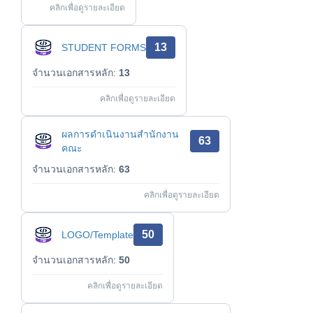
คลิกเพื่อดูรายละเอียด
13
STUDENT FORMS
จำนวนเอกสารหลัก:
13
คลิกเพื่อดูรายละเอียด
ผลการดำเนินงานสำนักงาน
63
คณะ
จำนวนเอกสารหลัก:
63
คลิกเพื่อดูรายละเอียด
50
LOGO/Template
จำนวนเอกสารหลัก:
50
คลิกเพื่อดูรายละเอียด