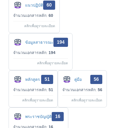
60
แนวปฏิบัติ
จำนวนเอกสารหลัก:
60
คลิกเพื่อดูรายละเอียด
194
ข้อมูลสาธารณะ
จำนวนเอกสารหลัก:
194
คลิกเพื่อดูรายละเอียด
51
56
หลักสูตร
คู่มือ
จำนวนเอกสารหลัก:
51
จำนวนเอกสารหลัก:
56
คลิกเพื่อดูรายละเอียด
คลิกเพื่อดูรายละเอียด
16
พระราชบัญญัติ
จำนวนเอกสารหลัก:
16