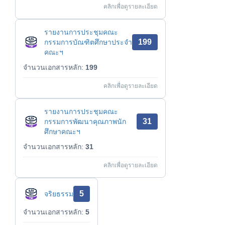
คลิกเพื่อดูรายละเอียด
รายงานการประชุมคณะ
199
กรรมการบัณฑิตศึกษาประจำ
คณะฯ
จำนวนเอกสารหลัก:
199
คลิกเพื่อดูรายละเอียด
รายงานการประชุมคณะ
31
กรรมการพัฒนาคุณภาพนัก
ศึกษาคณะฯ
จำนวนเอกสารหลัก:
31
คลิกเพื่อดูรายละเอียด
5
จริยธรรม
จำนวนเอกสารหลัก:
5