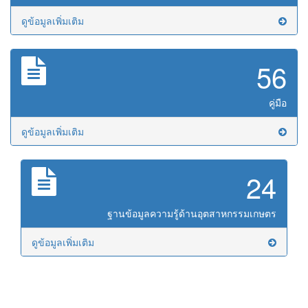
ดูข้อมูลเพิ่มเติม
56
คู่มือ
ดูข้อมูลเพิ่มเติม
24
ฐานข้อมูลความรู้ด้านอุตสาหกรรมเกษตร
ดูข้อมูลเพิ่มเติม