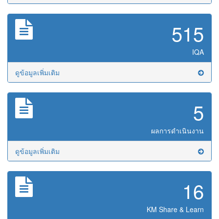
515
IQA
ดูข้อมูลเพิ่มเติม
5
ผลการดำเนินงาน
ดูข้อมูลเพิ่มเติม
16
KM Share & Learn