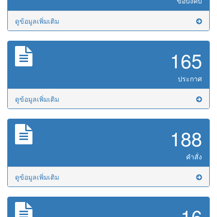
ข้อบังคับ
ดูข้อมูลเพิ่มเติม
165
ประกาศ
ดูข้อมูลเพิ่มเติม
188
คำสั่ง
ดูข้อมูลเพิ่มเติม
16