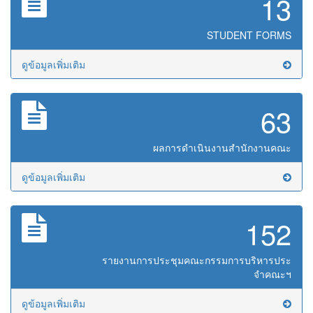
13
STUDENT FORMS
ดูข้อมูลเพิ่มเติม
63
ผลการดำเนินงานสำนักงานคณะ
ดูข้อมูลเพิ่มเติม
152
รายงานการประชุมคณะกรรมการบริหารประ
จำคณะฯ
ดูข้อมูลเพิ่มเติม