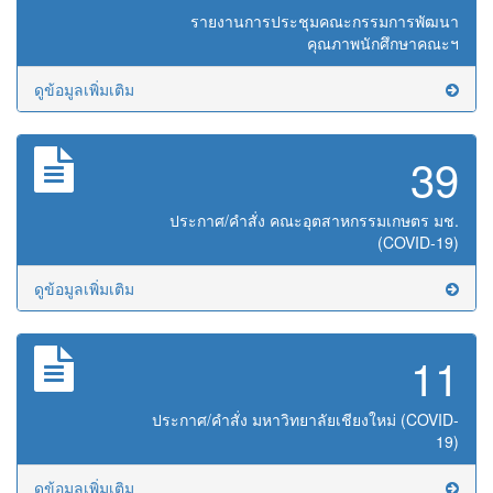
รายงานการประชุมคณะกรรมการพัฒนา
คุณภาพนักศึกษาคณะฯ
ดูข้อมูลเพิ่มเติม
39
ประกาศ/คำสั่ง คณะอุตสาหกรรมเกษตร มช.
(COVID-19)
ดูข้อมูลเพิ่มเติม
11
ประกาศ/คำสั่ง มหาวิทยาลัยเชียงใหม่ (COVID-
19)
ดูข้อมูลเพิ่มเติม