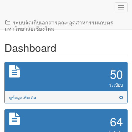
Toggl
navig
ระบบจัดเก็บเอกสารคณะอุตสาหกรรมเกษตร
มหาวิทยาลัยเชียงใหม่
Dashboard
50
ระเบียบ
ดูข้อมูลเพิ่มเติม
64