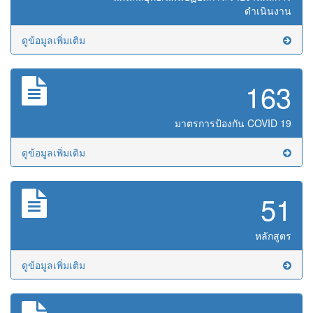
ดำเนินงาน
ดูข้อมูลเพิ่มเติม
163
มาตรการป้องกัน COVID 19
ดูข้อมูลเพิ่มเติม
51
หลักสูตร
ดูข้อมูลเพิ่มเติม