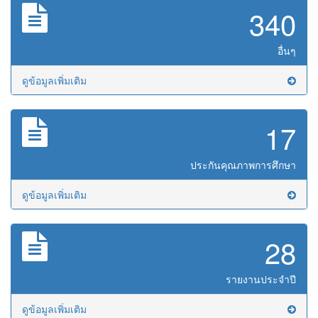
340
อื่นๆ
ดูข้อมูลเพิ่มเติม
17
ประกันคุณภาพการศึกษา
ดูข้อมูลเพิ่มเติม
28
รายงานประจำปี
ดูข้อมูลเพิ่มเติม