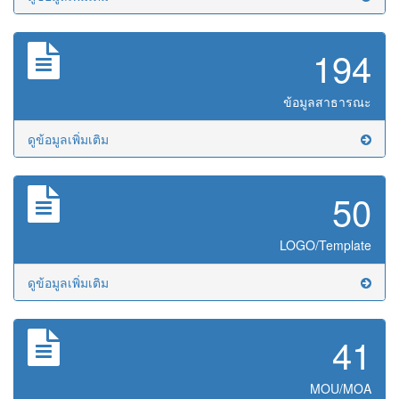
194
ข้อมูลสาธารณะ
ดูข้อมูลเพิ่มเติม
50
LOGO/Template
ดูข้อมูลเพิ่มเติม
41
MOU/MOA