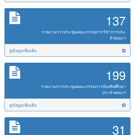
137
รายงานการประชุมคณะกรรมการวิชาการประ
จำคณะฯ
ดูข้อมูลเพิ่มเติม
199
รายงานการประชุมคณะกรรมการบัณฑิตศึกษา
ประจำคณะฯ
ดูข้อมูลเพิ่มเติม
31