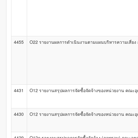
4455
O22 รายงานผลการดำเนินงานตามแผนบริหารความเสี่ยง ก
4431
O12 รายงานสรุปผลการจัดซื้อจัดจ้างของหน่วยงาน คณะอ
4430
O12 รายงานสรุปผลการจัดซื้อจัดจ้างของหน่วยงาน คณะอ
4429
O12ก รายงานสรุปผลการจัดซื้อจัดจ้าง (ภาพรวม) คณะอ