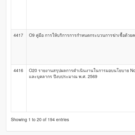
4417
O9 คู่มือ การให้บริการการกำหนดกระบวนการฆ่าเชื้อด้วย
4416
O20 รายงานสรุปผลการดำเนินงานในการมอบนโยบาย No Gift
และบุคลากร ปีงบประมาณ พ.ศ. 2569
Showing 1 to 20 of 194 entries