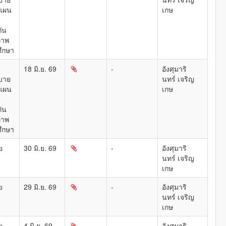
แผน
เกษ
ัน
ภาพ
ึกษา
18 มิ.ย. 69
-
อังศุมาริ
บาย
นทร์ เจริญ
แผน
เกษ
ัน
ภาพ
ึกษา
ย
30 มิ.ย. 69
-
อังศุมาริ
นทร์ เจริญ
เกษ
ย
29 มิ.ย. 69
-
อังศุมาริ
นทร์ เจริญ
เกษ
ย
4 มิ.ย. 69
-
อังศุมาริ