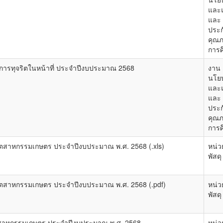
และ
และ
ประก
คุณ
การศ
ารทุจริตในหน้าที่ ประจำปีงบประมาณ 2568
งาน
นโย
และ
และ
ประก
คุณ
การศ
ุตสาหกรรมเกษตร ประจำปีงบประมาณ พ.ศ. 2568 (.xls)
หน่ว
พัสดุ
ุตสาหกรรมเกษตร ประจำปีงบประมาณ พ.ศ. 2568 (.pdf)
หน่ว
พัสดุ
ุตสาหกรรมเกษตร ประจำปีงบประมาณ พ.ศ. 2568
หน่ว