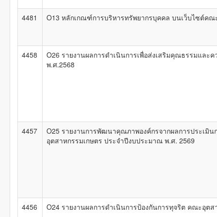
4481
O13 หลักเกณฑ์การบริหารทรัพยากรบุคคล บนเว็บไซต์ค
4458
O26 รายงานผลการดำเนินการเพื่อส่งเสริมคุณธรรมและ
พ.ศ.2568
4457
O25 รายงานการพัฒนาคุณภาพองค์กรจากผลการประเมินก
อุตสาหกรรมเกษตร ประจำปีงบประมาณ พ.ศ. 2569
4456
O24 รายงานผลการดำเนินการป้องกันการทุจริต คณะอุต