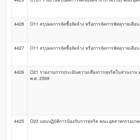
4428
O11 สรุปผลการจัดซื้อจัดจ้าง หรือการจัดการพัสดุรายเด
4427
O11 สรุปผลการจัดซื้อจัดจ้าง หรือการจัดการพัสดุรายเด
4426
O21 รายงานการประเมินความเสี่ยงการทุจริตในส่วนงาน
พ.ศ. 2569
4425
O23 แผนปฏิบัติการป้องกันการทุจริต คณะอุตสาหกรรมเ