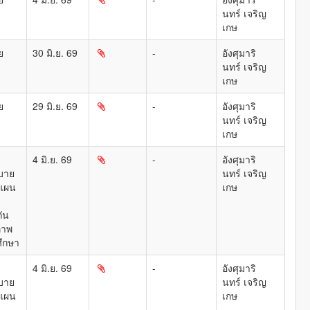
นทร์ เจริญ
เกษ
ย
30 มิ.ย. 69
-
อังศุมาริ
นทร์ เจริญ
เกษ
ย
29 มิ.ย. 69
-
อังศุมาริ
นทร์ เจริญ
เกษ
4 มิ.ย. 69
-
อังศุมาริ
บาย
นทร์ เจริญ
แผน
เกษ
ัน
ภาพ
ึกษา
4 มิ.ย. 69
-
อังศุมาริ
บาย
นทร์ เจริญ
แผน
เกษ