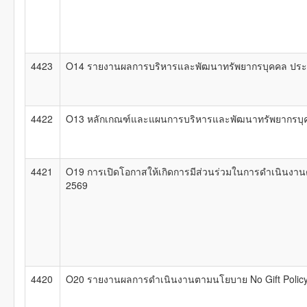
4423
O14 รายงานผลการบริหารและพัฒนาทรัพยากรบุคคล ประ
4422
O13 หลักเกณฑ์และแผนการบริหารและพัฒนาทรัพยากรบุ
4421
O19 การเปิดโอกาสให้เกิดการมีส่วนร่วมในการดำเนินง
2569
4420
O20 รายงานผลการดำเนินงานตามนโยบาย No Gift Policy จ