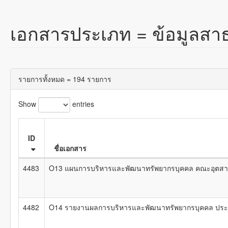
เอกสารประเภท =
ข้อมูลส
รายการทั้งหมด = 194 รายการ
Show
entries
ID
ชื่อเอกสาร
4483
O13 แผนการบริหารและพัฒนาทรัพยากรบุคคล คณะอุตสา
4482
O14 รายงานผลการบริหารและพัฒนาทรัพยากรบุคคล ประ