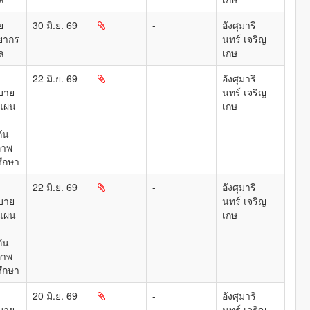
ย
30 มิ.ย. 69
-
อังศุมาริ
ยากร
นทร์ เจริญ
ล
เกษ
22 มิ.ย. 69
-
อังศุมาริ
บาย
นทร์ เจริญ
แผน
เกษ
ัน
ภาพ
ึกษา
22 มิ.ย. 69
-
อังศุมาริ
บาย
นทร์ เจริญ
แผน
เกษ
ัน
ภาพ
ึกษา
20 มิ.ย. 69
-
อังศุมาริ
บาย
นทร์ เจริญ