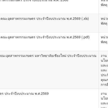
พัสดุ
ือน คณะอุตสาหกรรมเกษตร ประจำปีงบประมาณ พ.ศ.2569 (.xls)
หน่ว
พัสดุ
ือน คณะอุตสาหกรรมเกษตร ประจำปีงบประมาณ พ.ศ.2569 (.pdf)
หน่ว
พัสดุ
 คณะอุตสาหกรรมเกษตร มหาวิทยาลัยเชียงใหม่ ประจำปีงบประมาณ
งาน
นโย
และ
และ
ประก
คุณ
การศ
กษตร ประจำปีงบประมาณ พ.ศ.2569
งาน
นโย
และ
และ