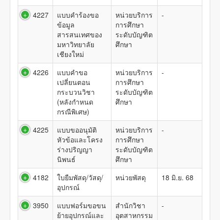
4227
แบบคำร้องขอ
หน่วยบริการ
-
ข้อมูล
การศึกษา
สารสนเทศของ
ระดับบัญฑิต
มหาวิทยาลัย
ศึกษา
เชียงใหม่
4226
แบบคำขอ
หน่วยบริการ
-
เปลี่ยนตอน
การศึกษา
กระบวนวิชา
ระดับบัญฑิต
(หลังกำหนด
ศึกษา
กรณีพิเศษ)
4225
แบบขออนุมัติ
หน่วยบริการ
-
หัวข้อและโครง
การศึกษา
ร่างปริญญา
ระดับบัญฑิต
นิพนธ์
ศึกษา
4182
ใบยืมพัสดุ/วัสดุ/
หน่วยพัสดุ
18 มิ.ย. 68
อุปกรณ์
3950
แบบฟอร์มขอขน
สำนักวิชา
-
ย้ายอุปกรณ์และ
อุตสาหกรรม