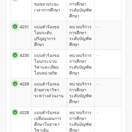
ขอขยายระยะ
การศึกษา
เวลาการศึกษา
ระดับบัญฑิต
ศึกษา
4231
แบบคำร้องขอ
หน่วยบริการ
-
โอนระดับ
การศึกษา
ปริญญาการ
ระดับบัญฑิต
ศึกษา
ศึกษา
4230
แบบคำร้องขอ
หน่วยบริการ
-
โอนกระบวน
การศึกษา
วิชาและเทียบ
ระดับบัญฑิต
โอนหน่วยกิต
ศึกษา
4229
แบบคำร้องขอ
หน่วยบริการ
-
ย้ายสาขาวิชา
การศึกษา
ระหว่างส่วนงาน
ระดับบัญฑิต
ศึกษา
4228
แบบคำร้องขอ
หน่วยบริการ
-
เปลี่ยนแผนการ
การศึกษา
ศึกษาในสาขา
ระดับบัญฑิต
วิชาเดิม
ศึกษา