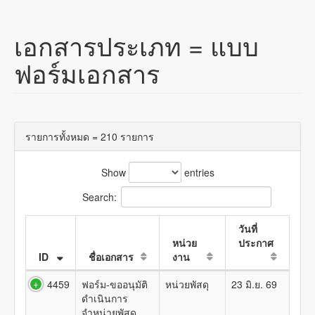
เอกสารประเภท =
แบบ
ฟอร์มเอกสาร
รายการทั้งหมด = 210 รายการ
Show
entries
Search:
วันที่
หน่วย
ประกาศ
ID
ชื่อเอกสาร
งาน
4459
ฟอร์ม-ขออนุมัติ
หน่วยพัสดุ
23 มิ.ย. 69
ดำเนินการ
จำหน่ายพัสดุ