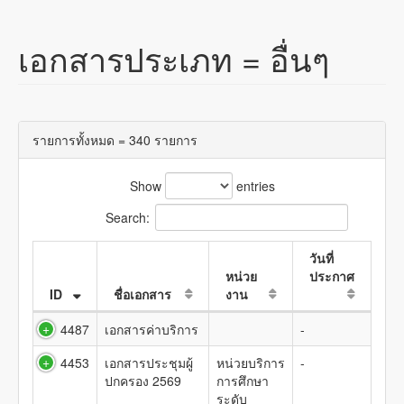
เอกสารประเภท =
อื่นๆ
รายการทั้งหมด = 340 รายการ
Show
entries
Search:
วันที่
หน่วย
ประกาศ
ID
ชื่อเอกสาร
งาน
4487
เอกสารค่าบริการ
-
4453
เอกสารประชุมผู้
หน่วยบริการ
-
ปกครอง 2569
การศึกษา
ระดับ