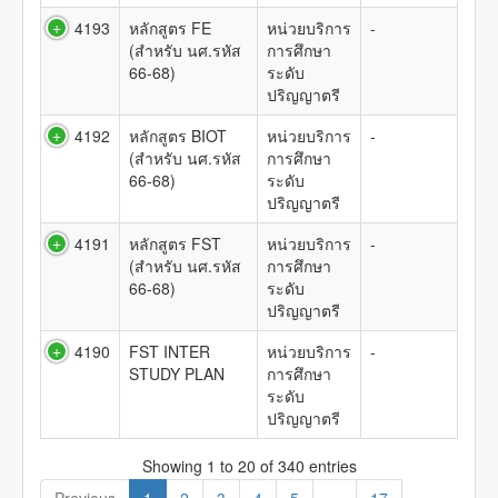
4193
หลักสูตร FE
หน่วยบริการ
-
(สำหรับ นศ.รหัส
การศึกษา
66-68)
ระดับ
ปริญญาตรี
4192
หลักสูตร BIOT
หน่วยบริการ
-
(สำหรับ นศ.รหัส
การศึกษา
66-68)
ระดับ
ปริญญาตรี
4191
หลักสูตร FST
หน่วยบริการ
-
(สำหรับ นศ.รหัส
การศึกษา
66-68)
ระดับ
ปริญญาตรี
4190
FST INTER
หน่วยบริการ
-
STUDY PLAN
การศึกษา
ระดับ
ปริญญาตรี
Showing 1 to 20 of 340 entries