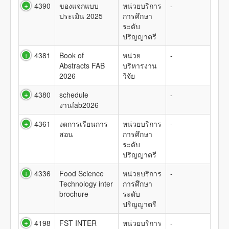
4390
ของแจกแบบ
หน่วยบริการ
-
ประเมิน 2025
การศึกษา
ระดับ
ปริญญาตรี
4381
Book of
หน่วย
-
Abstracts FAB
บริหารงาน
2026
วิจัย
4380
schedule
-
งานfab2026
4361
งดการเรียนการ
หน่วยบริการ
-
สอน
การศึกษา
ระดับ
ปริญญาตรี
4336
Food Science
หน่วยบริการ
-
Technology inter
การศึกษา
brochure
ระดับ
ปริญญาตรี
4198
FST INTER
หน่วยบริการ
-