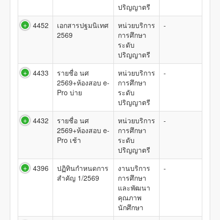
ปริญญาตรี
4452
เอกสารปฐมนิเทศ
หน่วยบริการ
-
2569
การศึกษา
ระดับ
ปริญญาตรี
4433
รายชื่อ นศ
หน่วยบริการ
-
2569+ห้องสอบ e-
การศึกษา
Pro บ่าย
ระดับ
ปริญญาตรี
4432
รายชื่อ นศ
หน่วยบริการ
-
2569+ห้องสอบ e-
การศึกษา
Pro เช้า
ระดับ
ปริญญาตรี
4396
ปฏิทินกำหนดการ
งานบริการ
-
สำคัญ 1/2569
การศึกษา
และพัฒนา
คุณภาพ
นักศึกษา