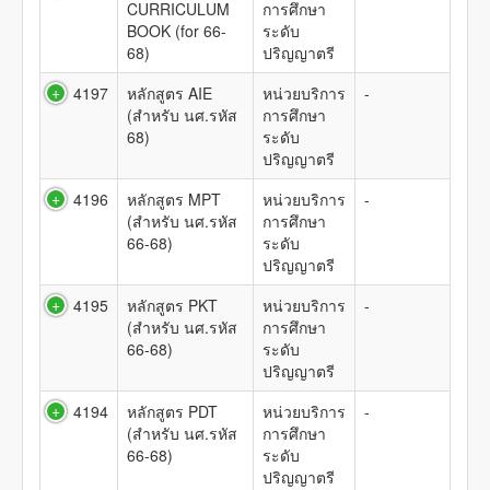
CURRICULUM
การศึกษา
BOOK (for 66-
ระดับ
68)
ปริญญาตรี
4197
หลักสูตร AIE
หน่วยบริการ
-
(สำหรับ นศ.รหัส
การศึกษา
68)
ระดับ
ปริญญาตรี
4196
หลักสูตร MPT
หน่วยบริการ
-
(สำหรับ นศ.รหัส
การศึกษา
66-68)
ระดับ
ปริญญาตรี
4195
หลักสูตร PKT
หน่วยบริการ
-
(สำหรับ นศ.รหัส
การศึกษา
66-68)
ระดับ
ปริญญาตรี
4194
หลักสูตร PDT
หน่วยบริการ
-
(สำหรับ นศ.รหัส
การศึกษา
66-68)
ระดับ
ปริญญาตรี