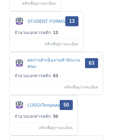
คลิกเพื่อดูรายละเอียด
13
STUDENT FORMS
จำนวนเอกสารหลัก:
13
คลิกเพื่อดูรายละเอียด
ผลการดำเนินงานสำนักงาน
63
คณะ
จำนวนเอกสารหลัก:
63
คลิกเพื่อดูรายละเอียด
50
LOGO/Template
จำนวนเอกสารหลัก:
50
คลิกเพื่อดูรายละเอียด