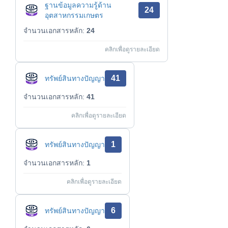
ฐานข้อมูลความรู้ด้าน
24
อุตสาหกรรมเกษตร
จำนวนเอกสารหลัก:
24
คลิกเพื่อดูรายละเอียด
41
ทรัพย์สินทางปัญญา
จำนวนเอกสารหลัก:
41
คลิกเพื่อดูรายละเอียด
1
ทรัพย์สินทางปัญญา
จำนวนเอกสารหลัก:
1
คลิกเพื่อดูรายละเอียด
6
ทรัพย์สินทางปัญญา