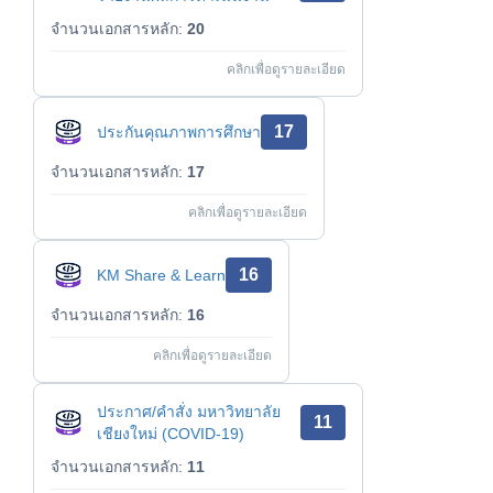
จำนวนเอกสารหลัก:
20
คลิกเพื่อดูรายละเอียด
17
ประกันคุณภาพการศึกษา
จำนวนเอกสารหลัก:
17
คลิกเพื่อดูรายละเอียด
16
KM Share & Learn
จำนวนเอกสารหลัก:
16
คลิกเพื่อดูรายละเอียด
ประกาศ/คำสั่ง มหาวิทยาลัย
11
เชียงใหม่ (COVID-19)
จำนวนเอกสารหลัก:
11