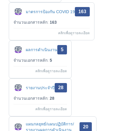
163
มาตรการป้องกัน COVID 19
จำนวนเอกสารหลัก:
163
คลิกเพื่อดูรายละเอียด
5
ผลการดำเนินงาน
จำนวนเอกสารหลัก:
5
คลิกเพื่อดูรายละเอียด
28
รายงานประจำปี
จำนวนเอกสารหลัก:
28
คลิกเพื่อดูรายละเอียด
แผนกลยุทธ์/แผนปฏิบัติการ/
20
รายงานผลการดำเนินงาน