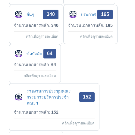
340
165
อื่นๆ
ประกาศ
จำนวนเอกสารหลัก:
340
จำนวนเอกสารหลัก:
165
คลิกเพื่อดูรายละเอียด
คลิกเพื่อดูรายละเอียด
64
ข้อบังคับ
จำนวนเอกสารหลัก:
64
คลิกเพื่อดูรายละเอียด
รายงานการประชุมคณะ
152
กรรมการบริหารประจำ
คณะฯ
จำนวนเอกสารหลัก:
152
คลิกเพื่อดูรายละเอียด