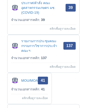
ประกาศ/คำสั่ง คณะ
39
อุตสาหกรรมเกษตร มช.
(COVID-19)
จำนวนเอกสารหลัก:
39
คลิกเพื่อดูรายละเอียด
รายงานการประชุมคณะ
137
กรรมการวิชาการประจำ
คณะฯ
จำนวนเอกสารหลัก:
137
คลิกเพื่อดูรายละเอียด
41
MOU/MOA
จำนวนเอกสารหลัก:
41
คลิกเพื่อดูรายละเอียด