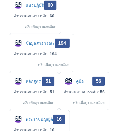
60
แนวปฏิบัติ
จำนวนเอกสารหลัก:
60
คลิกเพื่อดูรายละเอียด
194
ข้อมูลสาธารณะ
จำนวนเอกสารหลัก:
194
คลิกเพื่อดูรายละเอียด
51
56
หลักสูตร
คู่มือ
จำนวนเอกสารหลัก:
51
จำนวนเอกสารหลัก:
56
คลิกเพื่อดูรายละเอียด
คลิกเพื่อดูรายละเอียด
16
พระราชบัญญัติ
จำนวนเอกสารหลัก:
16