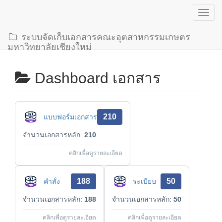
Toggl
navig
ระบบจัดเก็บเอกสารคณะอุตสาหกรรมเกษตร
มหาวิทยาลัยเชียงใหม่
Dashboard เอกสาร
210
แบบฟอร์มเอกสาร
จำนวนเอกสารหลัก:
210
คลิกเพื่อดูรายละเอียด
188
50
คำสั่ง
ระเบียบ
จำนวนเอกสารหลัก:
188
จำนวนเอกสารหลัก:
50
คลิกเพื่อดูรายละเอียด
คลิกเพื่อดูรายละเอียด