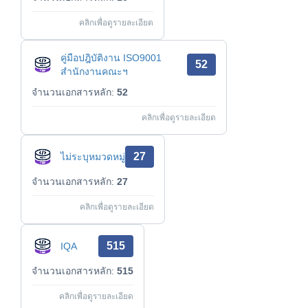
คลิกเพื่อดูรายละเอียด
คู่มือปฎิบัติงาน ISO9001
52
สำนักงานคณะฯ
จำนวนเอกสารหลัก:
52
คลิกเพื่อดูรายละเอียด
27
ไม่ระบุหมวดหมู่
จำนวนเอกสารหลัก:
27
คลิกเพื่อดูรายละเอียด
515
IQA
จำนวนเอกสารหลัก:
515
คลิกเพื่อดูรายละเอียด