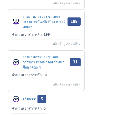
คลิกเพื่อดูรายละเอียด
รายงานการประชุมคณะ
199
กรรมการบัณฑิตศึกษาประจำ
คณะฯ
จำนวนเอกสารหลัก:
199
คลิกเพื่อดูรายละเอียด
รายงานการประชุมคณะ
31
กรรมการพัฒนาคุณภาพนัก
ศึกษาคณะฯ
จำนวนเอกสารหลัก:
31
คลิกเพื่อดูรายละเอียด
5
จริยธรรม
จำนวนเอกสารหลัก:
5