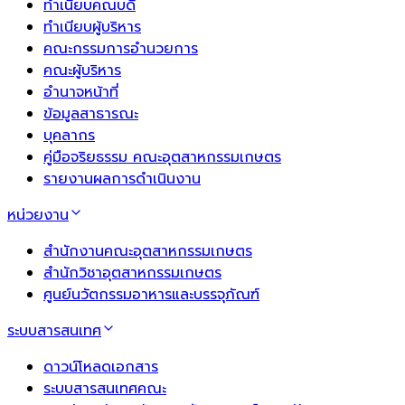
ทำเนียบคณบดี
ทำเนียบผู้บริหาร
คณะกรรมการอำนวยการ
คณะผู้บริหาร
อำนาจหน้าที่
ข้อมูลสาธารณะ
บุคลากร
คู่มือจริยธรรม คณะอุตสาหกรรมเกษตร
รายงานผลการดำเนินงาน
หน่วยงาน
สำนักงานคณะอุตสาหกรรมเกษตร
สำนักวิชาอุตสาหกรรมเกษตร
ศูนย์นวัตกรรมอาหารและบรรจุภัณฑ์
ระบบสารสนเทศ
ดาวน์โหลดเอกสาร
ระบบสารสนเทศคณะ