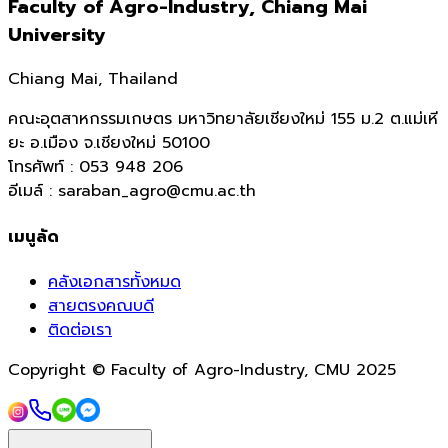
Faculty of Agro-Industry, Chiang Mai
University
Chiang Mai, Thailand
คณะอุตสาหกรรมเกษตร มหาวิทยาลัยเชียงใหม่ 155 ม.2 ต.แม่เหี
ยะ อ.เมือง จ.เชียงใหม่ 50100
โทรศัพท์ : 053 948 206
อีเมล์ : saraban_agro@cmu.ac.th
เมนูลัด
คลังเอกสารทั้งหมด
สายตรงคณบดี
ติดต่อเรา
Copyright © Faculty of Agro-Industry, CMU 2025