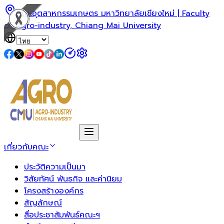
คณะอุตสาหกรรมเกษตร มหาวิทยาลัยเชียงใหม่ | Faculty
of Agro-industry, Chiang Mai University
เกี่ยวกับคณะ
ประวัติความเป็นมา
วิสัยทัศน์ พันธกิจ และค่านิยม
โครงสร้างองค์กร
สัญลักษณ์
สื่อประชาสัมพันธ์คณะฯ