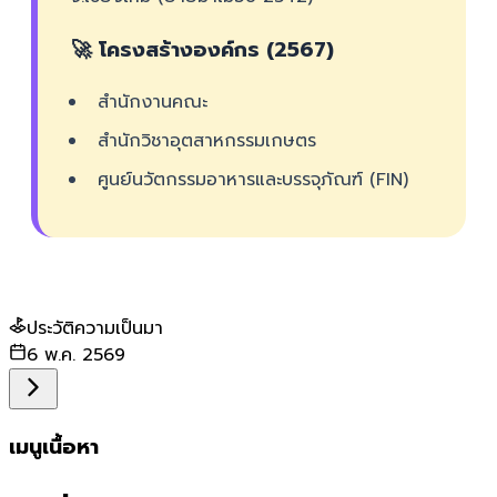
🚀 โครงสร้างองค์กร (2567)
สำนักงานคณะ
สำนักวิชาอุตสาหกรรมเกษตร
ศูนย์นวัตกรรมอาหารและบรรจุภัณฑ์ (FIN)
ประวัติความเป็นมา
6 พ.ค. 2569
เมนูเนื้อหา