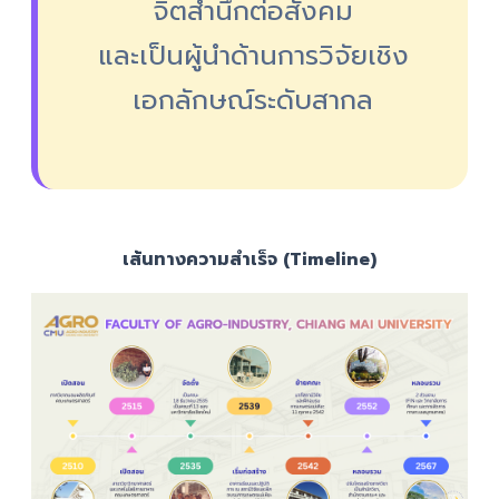
จิตสำนึกต่อสังคม
และเป็นผู้นำด้านการวิจัยเชิง
เอกลักษณ์ระดับสากล
เส้นทางความสำเร็จ (Timeline)