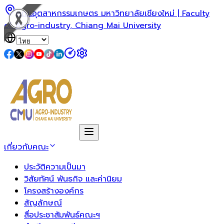
คณะอุตสาหกรรมเกษตร มหาวิทยาลัยเชียงใหม่ | Faculty
of Agro-industry, Chiang Mai University
เกี่ยวกับคณะ
ประวัติความเป็นมา
วิสัยทัศน์ พันธกิจ และค่านิยม
โครงสร้างองค์กร
สัญลักษณ์
สื่อประชาสัมพันธ์คณะฯ