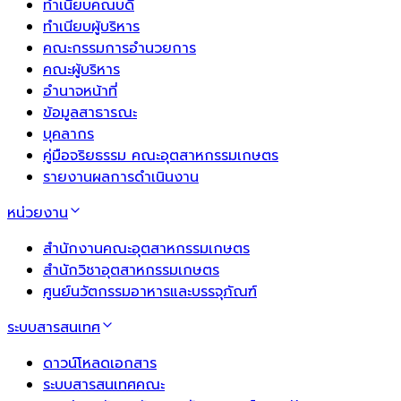
ทำเนียบคณบดี
ทำเนียบผู้บริหาร
คณะกรรมการอำนวยการ
คณะผู้บริหาร
อำนาจหน้าที่
ข้อมูลสาธารณะ
บุคลากร
คู่มือจริยธรรม คณะอุตสาหกรรมเกษตร
รายงานผลการดำเนินงาน
หน่วยงาน
สำนักงานคณะอุตสาหกรรมเกษตร
สำนักวิชาอุตสาหกรรมเกษตร
ศูนย์นวัตกรรมอาหารและบรรจุภัณฑ์
ระบบสารสนเทศ
ดาวน์โหลดเอกสาร
ระบบสารสนเทศคณะ