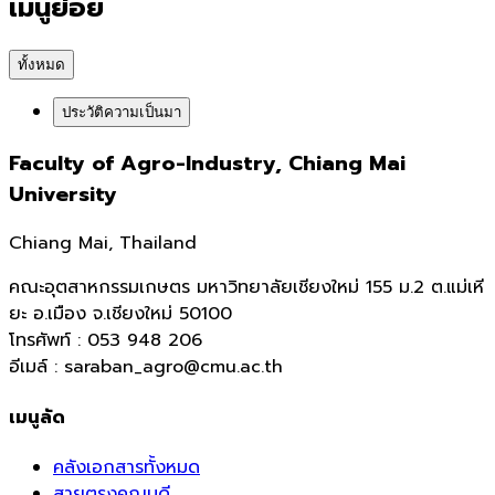
เมนูย่อย
ทั้งหมด
ประวัติความเป็นมา
Faculty of Agro-Industry, Chiang Mai
University
Chiang Mai, Thailand
คณะอุตสาหกรรมเกษตร มหาวิทยาลัยเชียงใหม่ 155 ม.2 ต.แม่เหี
ยะ อ.เมือง จ.เชียงใหม่ 50100
โทรศัพท์ : 053 948 206
อีเมล์ : saraban_agro@cmu.ac.th
เมนูลัด
คลังเอกสารทั้งหมด
สายตรงคณบดี