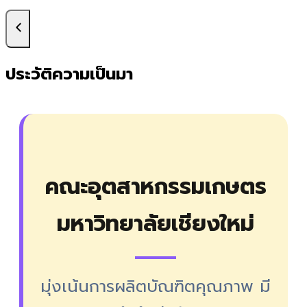
ประวัติความเป็นมา
คณะอุตสาหกรรมเกษตร
มหาวิทยาลัยเชียงใหม่
มุ่งเน้นการผลิตบัณฑิตคุณภาพ มี