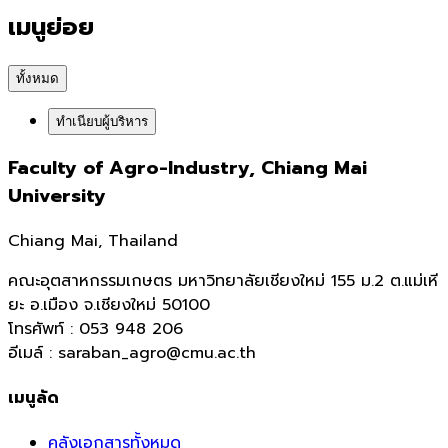
เมนูย่อย
ทั้งหมด
ทำเนียบผู้บริหาร
Faculty of Agro-Industry, Chiang Mai
University
Chiang Mai, Thailand
คณะอุตสาหกรรมเกษตร มหาวิทยาลัยเชียงใหม่ 155 ม.2 ต.แม่เหี
ยะ อ.เมือง จ.เชียงใหม่ 50100
โทรศัพท์ : 053 948 206
อีเมล์ : saraban_agro@cmu.ac.th
เมนูลัด
คลังเอกสารทั้งหมด