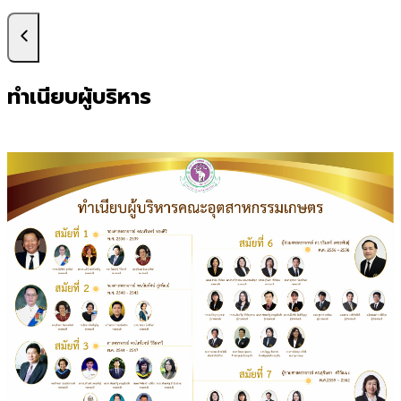
ทำเนียบผู้บริหาร