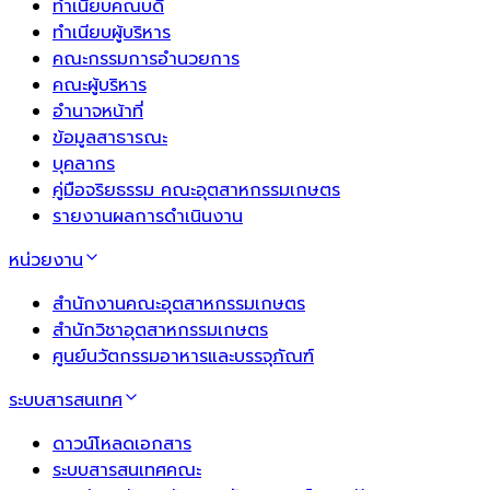
ทำเนียบคณบดี
ทำเนียบผู้บริหาร
คณะกรรมการอำนวยการ
คณะผู้บริหาร
อำนาจหน้าที่
ข้อมูลสาธารณะ
บุคลากร
คู่มือจริยธรรม คณะอุตสาหกรรมเกษตร
รายงานผลการดำเนินงาน
หน่วยงาน
สำนักงานคณะอุตสาหกรรมเกษตร
สำนักวิชาอุตสาหกรรมเกษตร
ศูนย์นวัตกรรมอาหารและบรรจุภัณฑ์
ระบบสารสนเทศ
ดาวน์โหลดเอกสาร
ระบบสารสนเทศคณะ