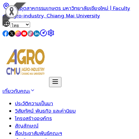
คณะอุตสาหกรรมเกษตร มหาวิทยาลัยเชียงใหม่ | Faculty
of Agro-industry, Chiang Mai University
เกี่ยวกับคณะ
ประวัติความเป็นมา
วิสัยทัศน์ พันธกิจ และค่านิยม
โครงสร้างองค์กร
สัญลักษณ์
สื่อประชาสัมพันธ์คณะฯ