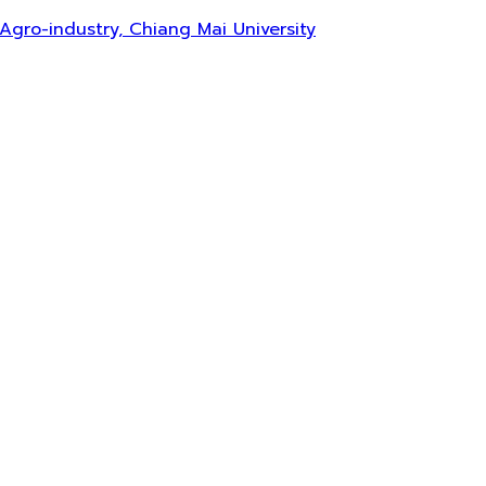
 Agro-industry, Chiang Mai University