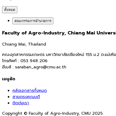
ทั้งหมด
คณะกรรมการอำนวยการ
Faculty of Agro-Industry, Chiang Mai Univers
Chiang Mai, Thailand
คณะอุตสาหกรรมเกษตร มหาวิทยาลัยเชียงใหม่ 155 ม.2 ต.แม่เหียะ
โทรศัพท์ : 053 948 206
อีเมล์ : saraban_agro@cmu.ac.th
เมนูลัด
คลังเอกสารทั้งหมด
สายตรงคณบดี
ติดต่อเรา
Copyright © Faculty of Agro-Industry, CMU 2025