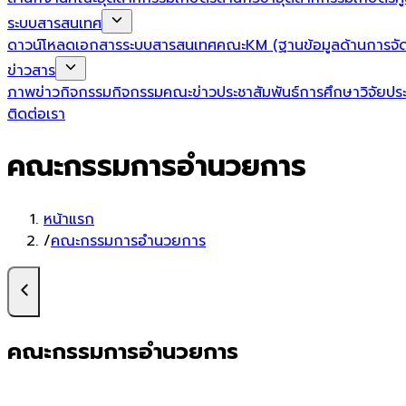
ระบบสารสนเทศ
ดาวน์โหลดเอกสาร
ระบบสารสนเทศคณะ
KM (ฐานข้อมูลด้านการจัด
ข่าวสาร
ภาพข่าวกิจกรรม
กิจกรรมคณะ
ข่าวประชาสัมพันธ์
การศึกษา
วิจัย
ปร
ติดต่อเรา
คณะกรรมการอำนวยการ
หน้าแรก
/
คณะกรรมการอำนวยการ
คณะกรรมการอำนวยการ