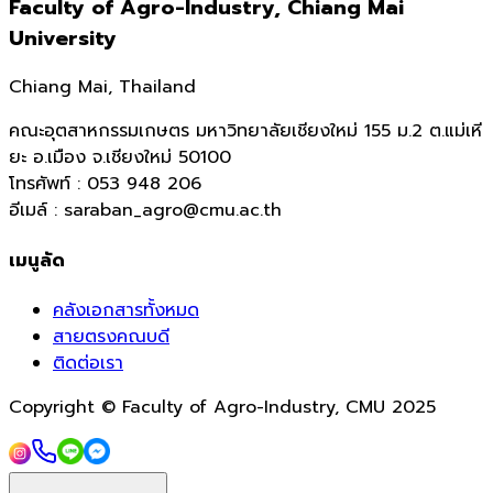
Faculty of Agro-Industry, Chiang Mai
University
Chiang Mai, Thailand
คณะอุตสาหกรรมเกษตร มหาวิทยาลัยเชียงใหม่ 155 ม.2 ต.แม่เหี
ยะ อ.เมือง จ.เชียงใหม่ 50100
โทรศัพท์ : 053 948 206
อีเมล์ : saraban_agro@cmu.ac.th
เมนูลัด
คลังเอกสารทั้งหมด
สายตรงคณบดี
ติดต่อเรา
Copyright © Faculty of Agro-Industry, CMU 2025