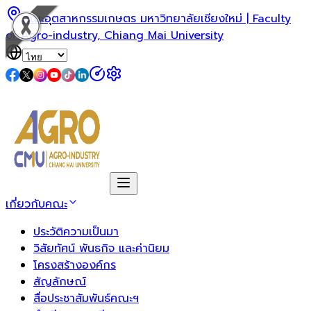
คณะอุตสาหกรรมเกษตร มหาวิทยาลัยเชียงใหม่ | Faculty
of Agro-industry, Chiang Mai University
เกี่ยวกับคณะ
ประวัติความเป็นมา
วิสัยทัศน์ พันธกิจ และค่านิยม
โครงสร้างองค์กร
สัญลักษณ์
สื่อประชาสัมพันธ์คณะฯ