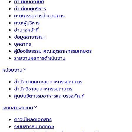
ทำเนียบคณบดี
ทำเนียบผู้บริหาร
คณะกรรมการอำนวยการ
คณะผู้บริหาร
อำนาจหน้าที่
ข้อมูลสาธารณะ
บุคลากร
คู่มือจริยธรรม คณะอุตสาหกรรมเกษตร
รายงานผลการดำเนินงาน
หน่วยงาน
สำนักงานคณะอุตสาหกรรมเกษตร
สำนักวิชาอุตสาหกรรมเกษตร
ศูนย์นวัตกรรมอาหารและบรรจุภัณฑ์
ระบบสารสนเทศ
ดาวน์โหลดเอกสาร
ระบบสารสนเทศคณะ