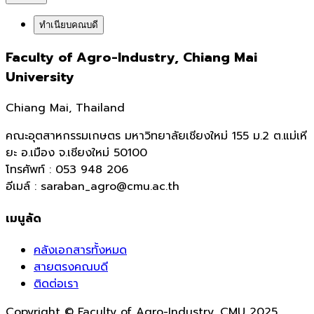
ทำเนียบคณบดี
Faculty of Agro-Industry, Chiang Mai
University
Chiang Mai, Thailand
คณะอุตสาหกรรมเกษตร มหาวิทยาลัยเชียงใหม่ 155 ม.2 ต.แม่เหี
ยะ อ.เมือง จ.เชียงใหม่ 50100
โทรศัพท์ : 053 948 206
อีเมล์ : saraban_agro@cmu.ac.th
เมนูลัด
คลังเอกสารทั้งหมด
สายตรงคณบดี
ติดต่อเรา
Copyright © Faculty of Agro-Industry, CMU 2025