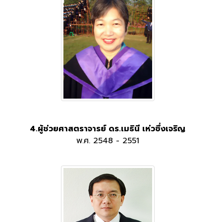
4.ผู้ช่วยศาสตราจารย์ ดร.เมธินี เห่วซึ่งเจริญ
พ.ศ. 2548 - 2551