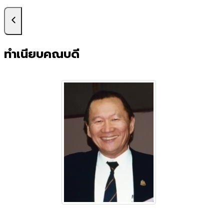
ทำเนียบคณบดี