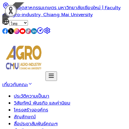
คณะอุตสาหกรรมเกษตร มหาวิทยาลัยเชียงใหม่ | Faculty
of Agro-industry, Chiang Mai University
เกี่ยวกับคณะ
ประวัติความเป็นมา
วิสัยทัศน์ พันธกิจ และค่านิยม
โครงสร้างองค์กร
สัญลักษณ์
สื่อประชาสัมพันธ์คณะฯ