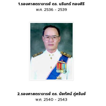
1.รองศาสตราจารย์ ดร. นรินทร์ ทองศิริ
พ.ศ. 2536 - 2539
2.รองศาสตราจารย์ ดร. นัยทัศน์ ภู่ศรันย์
พ.ศ. 2540 - 2543