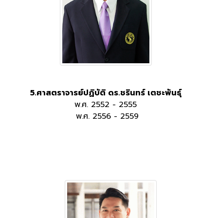
5.ศาสตราจารย์ปฏิบัติ ดร.ชรินทร์ เตชะพันธุ์
พ.ศ. 2552 - 2555
พ.ศ. 2556 - 2559