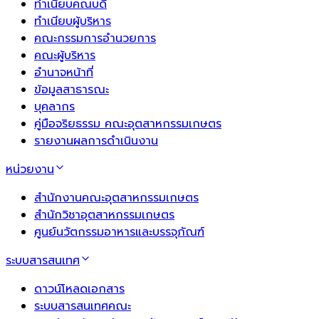
ทำเนียบคณบดี
ทำเนียบผู้บริหาร
คณะกรรมการอำนวยการ
คณะผู้บริหาร
อำนาจหน้าที่
ข้อมูลสาธารณะ
บุคลากร
คู่มือจริยธรรม คณะอุตสาหกรรมเกษตร
รายงานผลการดำเนินงาน
หน่วยงาน
สำนักงานคณะอุตสาหกรรมเกษตร
สำนักวิชาอุตสาหกรรมเกษตร
ศูนย์นวัตกรรมอาหารและบรรจุภัณฑ์
ระบบสารสนเทศ
ดาวน์โหลดเอกสาร
ระบบสารสนเทศคณะ