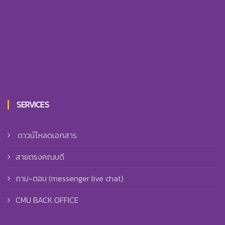
SERVICES
ดาวน์โหลดเอกสาร
สายตรงคณบดี
ถาม-ตอบ (messenger live chat)
CMU BACK OFFICE