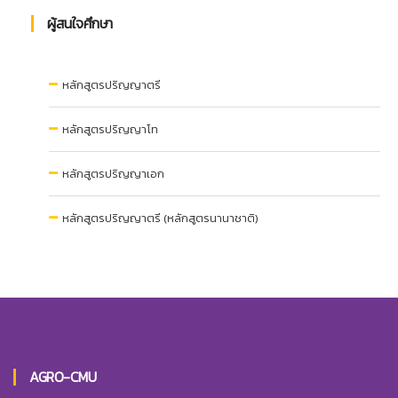
ผู้สนใจศึกษา
หลักสูตรปริญญาตรี
หลักสูตรปริญญาโท
หลักสูตรปริญญาเอก
หลักสูตรปริญญาตรี (หลักสูตรนานาชาติ)
AGRO-CMU