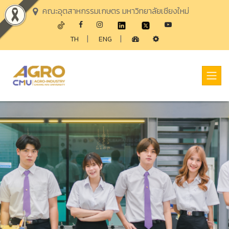
คณะอุตสาหกรรมเกษตร มหาวิทยาลัยเชียงใหม่
|
|
TH
ENG