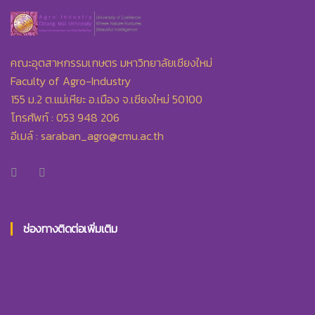
คณะอุตสาหกรรมเกษตร มหาวิทยาลัยเชียงใหม่
Faculty of Agro-Industry
155 ม.2 ต.แม่เหียะ อ.เมือง จ.เชียงใหม่ 50100
โทรศัพท์ : 053 948 206
อีเมล์ :
saraban_agro@cmu.ac.th
ช่องทางติดต่อเพิ่มเติม