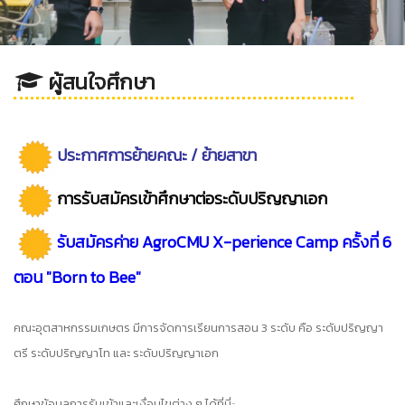
ผู้สนใจศึกษา
ประกาศการย้ายคณะ / ย้ายสาขา
การรับสมัครเข้าศึกษาต่อ
ระดับปริญญาเอก
รับสมัครค่าย AgroCMU X-perience Camp ครั้งที่ 6
ตอน "Born to Bee"
คณะอุตสาหกรรมเกษตร มีการจัดการเรียนการสอน 3 ระดับ คือ ระดับปริญญา
ตรี ระดับปริญญาโท และ ระดับปริญญาเอก
ศึกษาข้อมูลการรับเข้าและเงื่อนไขต่าง ๆ ได้ที่นี่::