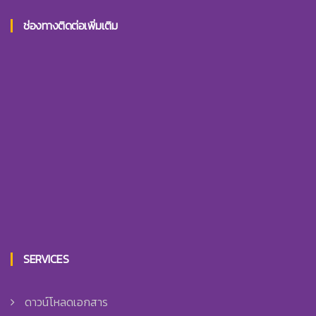
ช่องทางติดต่อเพิ่มเติม
SERVICES
ดาวน์โหลดเอกสาร