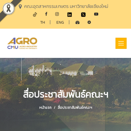
คณะอุตสาหกรรมเกษตร มหาวิทยาลัยเชียงใหม่
|
|
TH
ENG
สื่อประชาสัมพันธ์คณะฯ
หน้าแรก
สื่อประชาสัมพันธ์คณะฯ