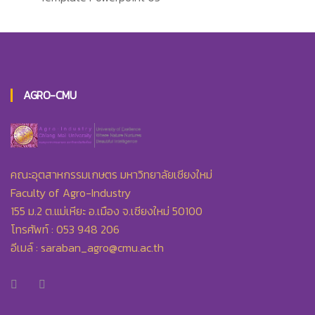
AGRO-CMU
คณะอุตสาหกรรมเกษตร มหาวิทยาลัยเชียงใหม่
Faculty of Agro-Industry
155 ม.2 ต.แม่เหียะ อ.เมือง จ.เชียงใหม่ 50100
โทรศัพท์ : 053 948 206
อีเมล์ :
saraban_agro@cmu.ac.th