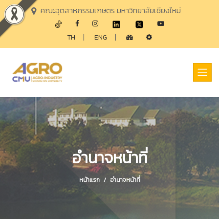
คณะอุตสาหกรรมเกษตร มหาวิทยาลัยเชียงใหม่
|
|
TH
ENG
อำนาจหน้าที่
หน้าแรก
อำนาจหน้าที่