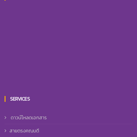
SERVICES
ดาวน์โหลดเอกสาร
สายตรงคณบดี