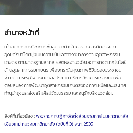
อำนาจหน้าที่
เป็นองค์กรทางวิชาการชั้นสูง มีหน้าที่ในการจัดการศึกษาระดับ
อุดมศึกษาโดยมุ่งเน้นความเป็นเลิศทางวิชาการด้านอุตสาหกรรม
เกษตร ตามมาตรฐานสากล ผลิตผลงานวิจัยและถ่ายทอดเทคโนโลยี
ด้านอุตสาหกรรมเกษตร เพื่อยกระดับคุณภาพชีวิตของประชาชน
พัฒนาเศรษฐกิจ สังคมของประเทศ บริการวิชาการแก่สังคมเพื่อ
ตอบสนองการพัฒนาอุตสาหกรรมเกษตรของภาคเหนือและประเทศ
ทำนุบํารุงและส่งเสริมศิลปวัฒนธรรม และอนุรักษ์สิ่งแวดล้อม
ลิงค์ที่เกี่ยวข้อง :
พระราชกฤษฎีกาจัดตั้งส่วนราชการในมหาวิทยาลัย
เชียงใหม่ ทบวงมหาวิทยาลัย (ฉบับที่ 3) พ.ศ. 2535