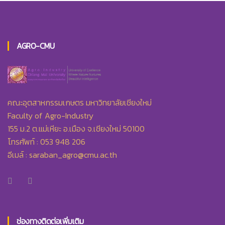
AGRO-CMU
คณะอุตสาหกรรมเกษตร มหาวิทยาลัยเชียงใหม่
Faculty of Agro-Industry
155 ม.2 ต.แม่เหียะ อ.เมือง จ.เชียงใหม่ 50100
โทรศัพท์ : 053 948 206
อีเมล์ :
saraban_agro@cmu.ac.th
ช่องทางติดต่อเพิ่มเติม