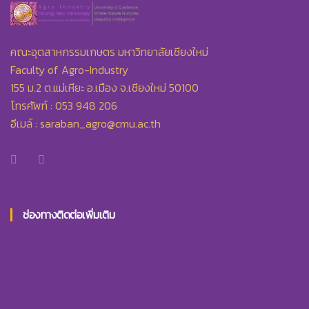
คณะอุตสาหกรรมเกษตร มหาวิทยาลัยเชียงใหม่
Faculty of Agro-Industry
155 ม.2 ต.แม่เหียะ อ.เมือง จ.เชียงใหม่ 50100
โทรศัพท์ : 053 948 206
อีเมล์ :
saraban_agro@cmu.ac.th
ช่องทางติดต่อเพิ่มเติม