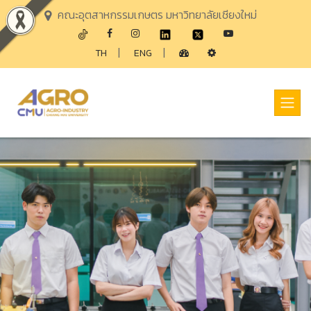
คณะอุตสาหกรรมเกษตร มหาวิทยาลัยเชียงใหม่
|
|
TH
ENG