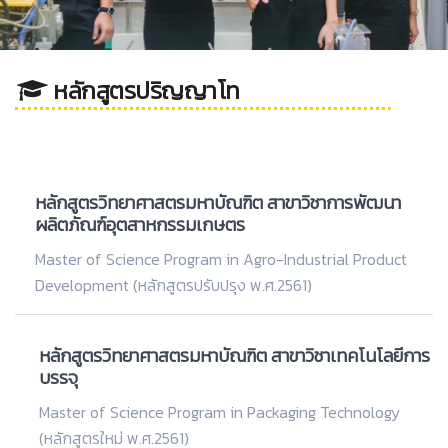
หลักสูตรปริญญาโท
หลักสูตรวิทยาศาสตรมหาบัณฑิต สาขาวิชาการพัฒนา
ผลิตภัณฑ์อุตสาหกรรมเกษตร
Master of Science Program in Agro-Industrial Product
Development (หลักสูตรปรับปรุง พ.ศ.2561)
หลักสูตรวิทยาศาสตรมหาบัณฑิต สาขาวิชาเทคโนโลยีการ
บรรจุ
Master of Science Program in Packaging Technology
(หลักสูตรใหม่ พ.ศ.2561)