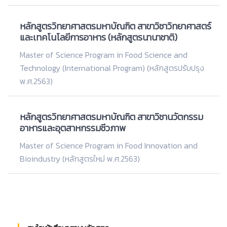
หลักสูตรวิทยาศาสตรมหาบัณฑิต สาขาวิชาวิทยาศาสตร์
และเทคโนโลยีการอาหาร (หลักสูตรนานาชาติ)
Master of Science Program in Food Science and
Technology (International Program) (หลักสูตรปรับปรุง
พ.ศ.2563)
หลักสูตรวิทยาศาสตรมหาบัณฑิต สาขาวิชานวัตกรรม
อาหารและอุตสาหกรรมชีวภาพ
Master of Science Program in Food Innovation and
Bioindustry (หลักสูตรใหม่ พ.ศ.2563)