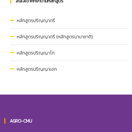
สนใจเข้าศึกษาตามหลักสูตร
หลักสูตรปริญญาตรี
หลักสูตรปริญญาตรี (หลักสูตรนานาชาติ)
หลักสูตรปริญญาโท
หลักสูตรปริญญาเอก
AGRO-CMU