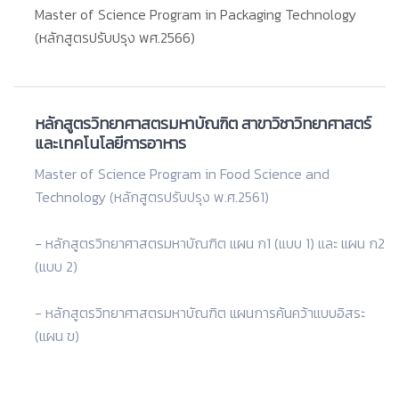
Master of Science Program in Packaging Technology
(หลักสูตรปรับปรุง พศ.2566)
หลักสูตรวิทยาศาสตรมหาบัณฑิต สาขาวิชาวิทยาศาสตร์
และเทคโนโลยีการอาหาร
Master of Science Program in Food Science and
Technology (หลักสูตรปรับปรุง พ.ศ.2561)
- หลักสูตรวิทยาศาสตรมหาบัณฑิต แผน ก1 (แบบ 1) และ แผน ก2
(แบบ 2)
- หลักสูตรวิทยาศาสตรมหาบัณฑิต แผนการค้นคว้าแบบอิสระ
(แผน ข)