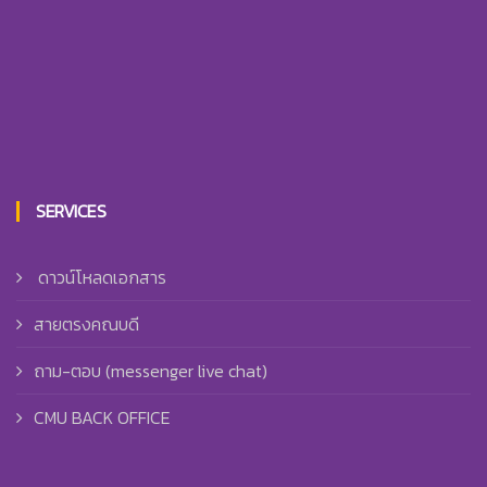
SERVICES
ดาวน์โหลดเอกสาร
สายตรงคณบดี
ถาม-ตอบ (messenger live chat)
CMU BACK OFFICE