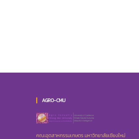
AGRO-CMU
คณะอุตสาหกรรมเกษตร มหาวิทยาลัยเชียงใหม่