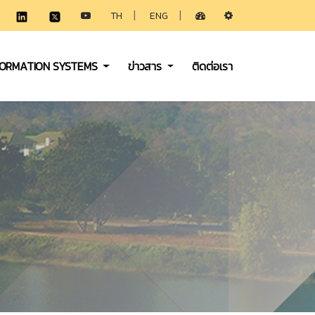
|
|
TH
ENG
FORMATION SYSTEMS
ข่าวสาร
ติดต่อเรา