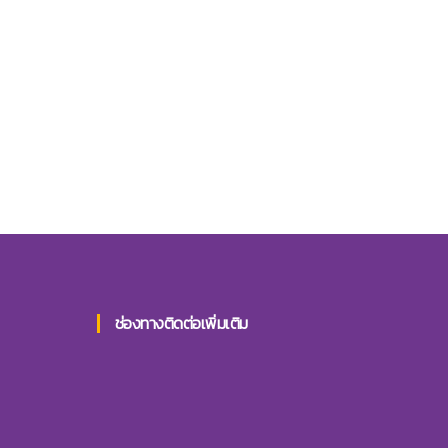
ช่องทางติดต่อเพิ่มเติม