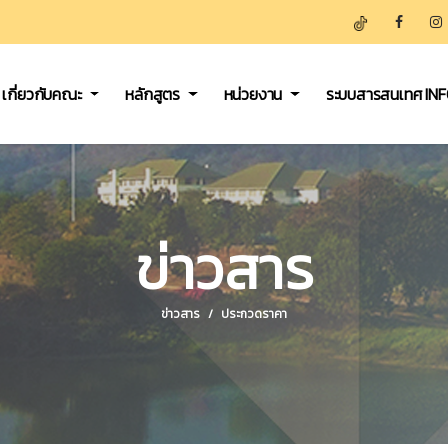
เกี่ยวกับคณะ
หลักสูตร
หน่วยงาน
ระบบสารสนเทศ IN
ข่าวสาร
ข่าวสาร
ประกวดราคา