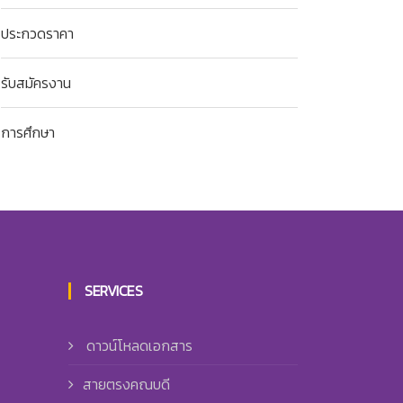
ประกวดราคา
รับสมัครงาน
การศึกษา
SERVICES
ดาวน์โหลดเอกสาร
สายตรงคณบดี