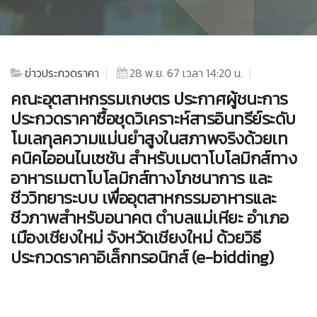
ข่าวประกวดราคา
28 พ.ย. 67 เวลา 14:20 น.
คณะอุตสาหกรรมเกษตร ประกาศผู้ชนะการ
ประกวดราคาซื้อชุดวิเคราะห์สารอินทรีย์ระดับ
โมเลกุลความแม่นยำสูงในสภาพจริงด้วยเท
คนิคไออนไนเซชัน สำหรับเมตาโบโลมิกส์ทาง
อาหารเมตาโบโลมิกส์ทางโภชนาการ และ
ชีววิทยาระบบ เพื่ออุตสาหกรรมอาหารและ
ชีวภาพสำหรับอนาคต ตำบลแม่เหียะ อำเภอ
เมืองเชียงใหม่ จังหวัดเชียงใหม่ ด้วยวิธี
ประกวดราคาอิเล็กทรอนิกส์ (e-bidding)