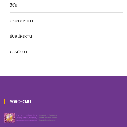
วิจัย
ประกวดราคา
รับสมัครงาน
การศึกษา
AGRO-CMU