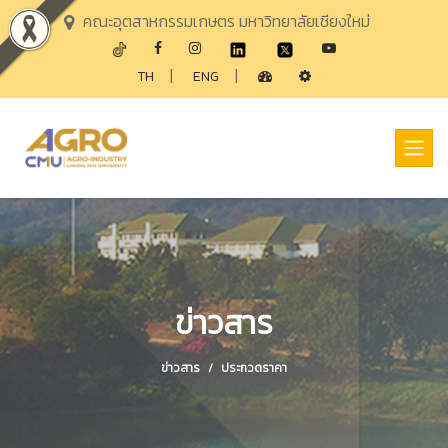
คณะอุตสาหกรรมเกษตร มหาวิทยาลัยเชียงใหม่
|
|
TH
ENG
ข่าวสาร
ข่าวสาร
ประกวดราคา