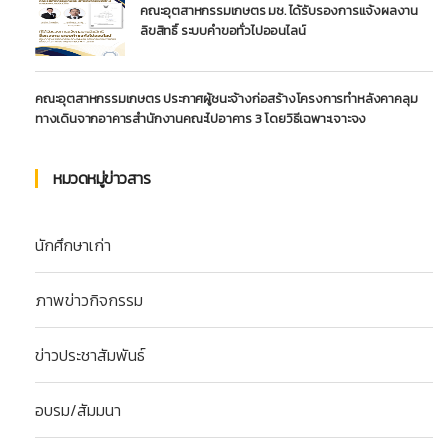
คณะอุตสาหกรรมเกษตร มช. ได้รับรองการแจ้งผลงาน
ลิขสิทธิ์ ระบบคำขอทั่วไปออนไลน์
คณะอุตสาหกรรมเกษตร ประกาศผู้ชนะจ้างก่อสร้างโครงการทำหลังคาคลุม
ทางเดินจากอาคารสำนักงานคณะไปอาคาร 3 โดยวิธีเฉพาะเจาะจง
หมวดหมู่ข่าวสาร
นักศึกษาเก่า
ภาพข่าวกิจกรรม
ข่าวประชาสัมพันธ์
อบรม/สัมมนา