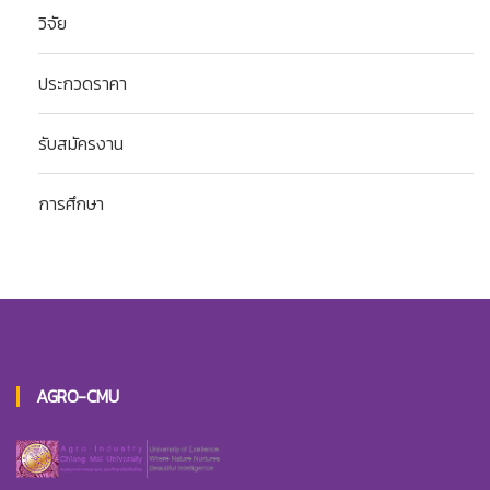
วิจัย
ประกวดราคา
รับสมัครงาน
การศึกษา
AGRO-CMU