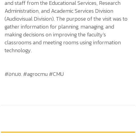
and staff from the Educational Services, Research
Administration, and Academic Services Division
(Audiovisual Division). The purpose of the visit was to
gather information for planning, managing, and
making decisions on improving the faculty's
classrooms and meeting rooms using information
technology.
#อกมช. #agrocmu #CMU