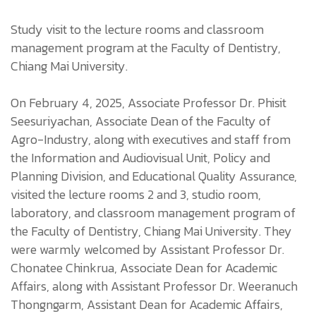
Study visit to the lecture rooms and classroom
management program at the Faculty of Dentistry,
Chiang Mai University.
On February 4, 2025, Associate Professor Dr. Phisit
Seesuriyachan, Associate Dean of the Faculty of
Agro-Industry, along with executives and staff from
the Information and Audiovisual Unit, Policy and
Planning Division, and Educational Quality Assurance,
visited the lecture rooms 2 and 3, studio room,
laboratory, and classroom management program of
the Faculty of Dentistry, Chiang Mai University. They
were warmly welcomed by Assistant Professor Dr.
Chonatee Chinkrua, Associate Dean for Academic
Affairs, along with Assistant Professor Dr. Weeranuch
Thongngarm, Assistant Dean for Academic Affairs,