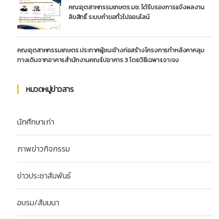
คณะอุตสาหกรรมเกษตร มช. ได้รับรองการแจ้งผลงาน
ลิขสิทธิ์ ระบบคำขอทั่วไปออนไลน์
คณะอุตสาหกรรมเกษตร ประกาศผู้ชนะจ้างก่อสร้างโครงการทำหลังคาคลุม
ทางเดินจากอาคารสำนักงานคณะไปอาคาร 3 โดยวิธีเฉพาะเจาะจง
หมวดหมู่ข่าวสาร
นักศึกษาเก่า
ภาพข่าวกิจกรรม
ข่าวประชาสัมพันธ์
อบรม/สัมมนา