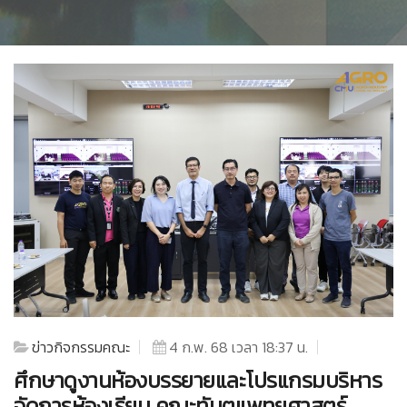
ข่าวกิจกรรมคณะ
4 ก.พ. 68 เวลา 18:37 น.
ศึกษาดูงานห้องบรรยายและโปรแกรมบริหาร
จัดการห้องเรียน คณะทันตแพทยศาสตร์