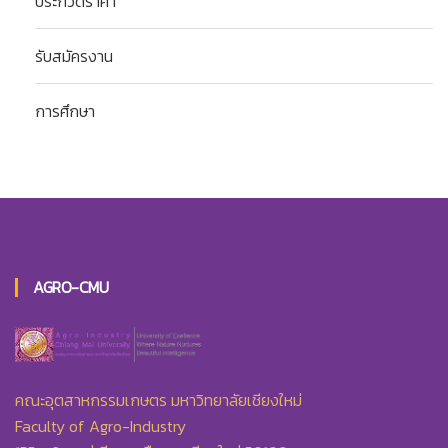
ประกวดราคา
รับสมัครงาน
การศึกษา
AGRO-CMU
คณะอุตสาหกรรมเกษตร มหาวิทยาลัยเชียงใหม่
Faculty of Agro-Industry