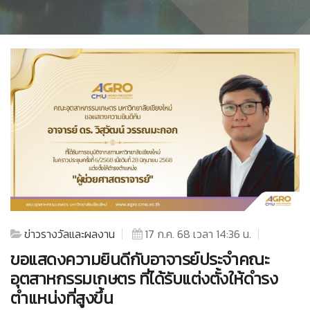
ข่าวรางวัลและผลงาน
17 ก.ค. 68 เวลา 14:36 น.
ขอแสดงความยินดีกับอาจารย์ประจำคณะ
อุตสาหกรรมเกษตร ที่ได้รับแต่งตั้งให้ดำรง
ตำแหน่งที่สูงขึ้น