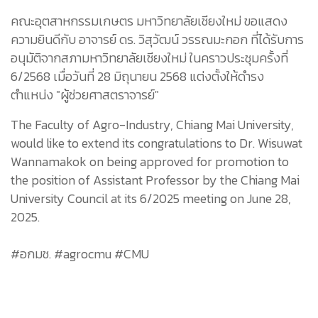
คณะอุตสาหกรรมเกษตร มหาวิทยาลัยเชียงใหม่ ขอแสดง
ความยินดีกับ อาจารย์ ดร. วิสุวัฒน์ วรรณมะกอก ที่ได้รับการ
อนุมัติจากสภามหาวิทยาลัยเชียงใหม่ ในคราวประชุมครั้งที่
6/2568 เมื่อวันที่ 28 มิถุนายน 2568 แต่งตั้งให้ดำรง
ตำแหน่ง "ผู้ช่วยศาสตราจารย์"
The Faculty of Agro-Industry, Chiang Mai University,
would like to extend its congratulations to Dr. Wisuwat
Wannamakok on being approved for promotion to
the position of Assistant Professor by the Chiang Mai
University Council at its 6/2025 meeting on June 28,
2025.
#อกมช. #agrocmu #CMU