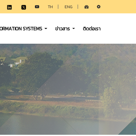
|
|
TH
ENG
FORMATION SYSTEMS
ข่าวสาร
ติดต่อเรา