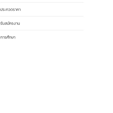
ประกวดราคา
รับสมัครงาน
การศึกษา