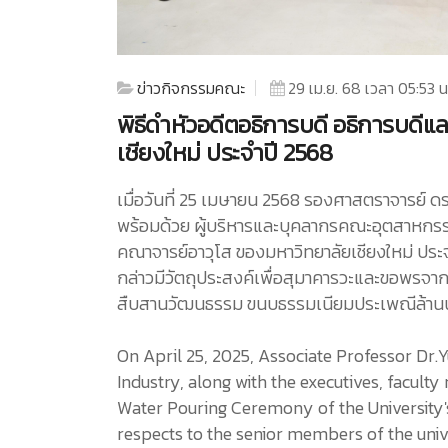
ข่าวกิจกรรมคณะ
29 เม.ย. 68 เวลา 05:53 น
พิธีดำหัวอดีตอธิการบดี อธิการบดี
เชียงใหม่ ประจำปี 2568
เมื่อวันที่ 25 เมษายน 2568 รองศาสตราจารย์
พร้อมด้วย ผู้บริหารและบุคลากรคณะอุตสาหกรรม
คณาจารย์อาวุโส ของมหาวิทยาลัยเชียงใหม่ ประจ
กล่าวมีวัตถุประสงค์เพื่อสุมาคารวะและขอพรจากผ
สืบสานวัฒนธรรม ขนบธรรมเนียมประเพณีล้านนา
On April 25, 2025, Associate Professor Dr.
Industry, along with the executives, facul
Water Pouring Ceremony of the University's
respects to the senior members of the unive