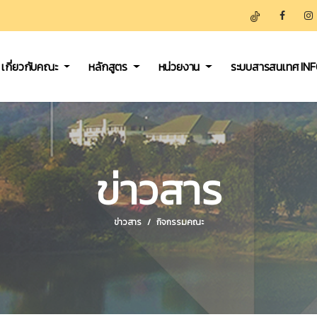
เกี่ยวกับคณะ
หลักสูตร
หน่วยงาน
ระบบสารสนเทศ IN
ข่าวสาร
ข่าวสาร
กิจกรรมคณะ