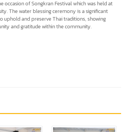
he occasion of Songkran Festival which was held at
ty. The water blessing ceremony is a significant
 to uphold and preserve Thai traditions, showing
 unity and gratitude within the community.