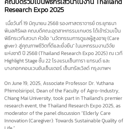
คณบดีร่วมเป็นพิธีกรเสวนาในงาน Thailand
Research Expo 2025
เมื่อวันที่ 19 มิถุนายน 2568 รองศาสตราจารย์ ดร.ยุทธนา
พิมลศิริผล คณบดีคณะอุตสาหกรรมเกษตร ได้เข้าร่วมเป็น
พิธีกรเวทีเสวนา หัวข้อ “นวัตกรรมการดูแลผู้สูงอายุ (Care
giver): สู่คุณภาพชีวิตที่ดีและยั่งยืน" ในมหกรรมงานวิจัย
แห่งชาติ ปี 2568 (Thailand Research Expo 2025) ณ เวที
Highlight Stage ชั้น 22 โรงแรมเซ็นทารา แกรนด์ และ
บางกอกคอนเวนชันเซ็นเตอร์ เซ็นทรัลเวิลด์ กรุงเทพฯ
On June 19, 2025, Associate Professor Dr. Yuthana
Phimolsiripol, Dean of the Faculty of Agro-Industry,
Chiang Mai University, took part in Thailand’s premier
research event, the Thailand Research Expo 2025, as
moderator of the panel discussion “Elderly Care
Innovation (Caregiver): Towards Sustainable Quality of
Life.”