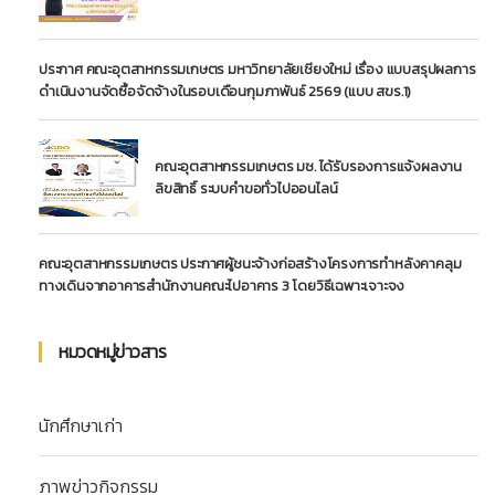
ประกาศ คณะอุตสาหกรรมเกษตร มหาวิทยาลัยเชียงใหม่ เรื่อง แบบสรุปผลการ
ดำเนินงานจัดซื้อจัดจ้างในรอบเดือนกุมภาพันธ์ 2569 (แบบ สขร.1)
คณะอุตสาหกรรมเกษตร มช. ได้รับรองการแจ้งผลงาน
ลิขสิทธิ์ ระบบคำขอทั่วไปออนไลน์
คณะอุตสาหกรรมเกษตร ประกาศผู้ชนะจ้างก่อสร้างโครงการทำหลังคาคลุม
ทางเดินจากอาคารสำนักงานคณะไปอาคาร 3 โดยวิธีเฉพาะเจาะจง
หมวดหมู่ข่าวสาร
นักศึกษาเก่า
ภาพข่าวกิจกรรม