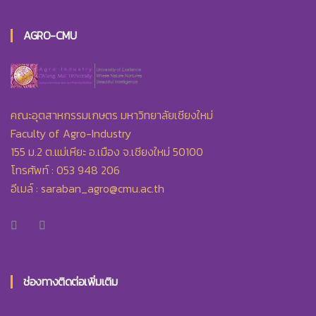
AGRO-CMU
คณะอุตสาหกรรมเกษตร มหาวิทยาลัยเชียงใหม่
Faculty of Agro-Industry
155 ม.2 ต.แม่เหียะ อ.เมือง จ.เชียงใหม่ 50100
โทรศัพท์ : 053 948 206
อีเมล์ :
saraban_agro@cmu.ac.th
ช่องทางติดต่อเพิ่มเติม