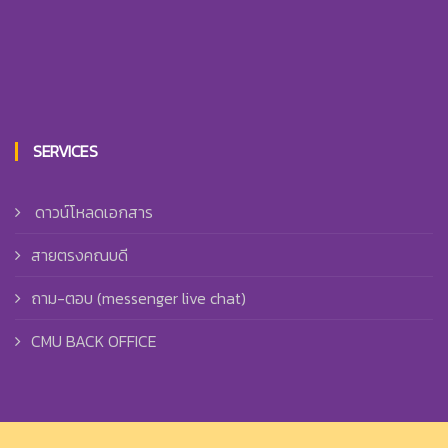
SERVICES
ดาวน์โหลดเอกสาร
สายตรงคณบดี
ถาม-ตอบ (messenger live chat)
CMU BACK OFFICE