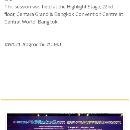
This session was held at the Highlight Stage, 22nd
floor, Centara Grand & Bangkok Convention Centre at
Central World, Bangkok.
#อกมช. #agrocmu #CMU