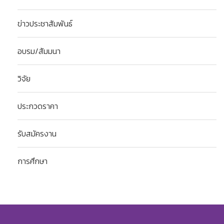
ข่าวประชาสัมพันธ์
อบรม/สัมมนา
วิจัย
ประกวดราคา
รับสมัครงาน
การศึกษา