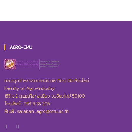
AGRO-CMU
คณะอุตสาหกรรมเกษตร มหาวิทยาลัยเชียงใหม่
Faculty of Agro-Industry
155 ม.2 ต.แม่เหียะ อ.เมือง จ.เชียงใหม่ 50100
โทรศัพท์ : 053 948 206
อีเมล์ :
saraban_agro@cmu.ac.th