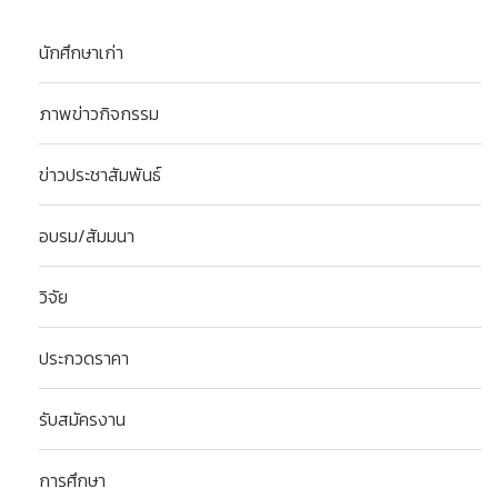
นักศึกษาเก่า
ภาพข่าวกิจกรรม
ข่าวประชาสัมพันธ์
อบรม/สัมมนา
วิจัย
ประกวดราคา
รับสมัครงาน
การศึกษา