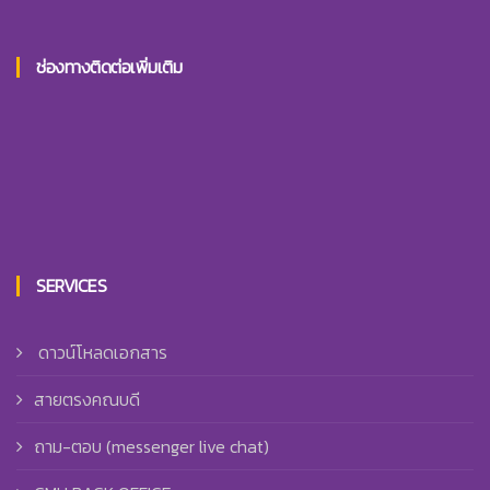
ช่องทางติดต่อเพิ่มเติม
SERVICES
ดาวน์โหลดเอกสาร
สายตรงคณบดี
ถาม-ตอบ (messenger live chat)