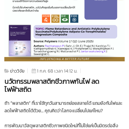
ข่าววิจัย
1 ก.ค. 68 เวลา 14:12 น.
นวัตกรรมพลาสติกชีวภาพกันไฟ ลด
ไฟฟ้าสถิต
ถ้า “พลาสติก” ที่เราใช้ทุกวันสามารถย่อยสลายได้ แถมยังกันไฟและ
ลดไฟฟ้าสถิตได้ด้วย... คุณคิดว่าโลกจะเปลี่ยนไปแค่ไหน
?
การพัฒนาวัสดุพลาสติกชีวภาพชนิดใหม่ที่ไม่ใช่แค่เป็นมิตรต่อสิ่ง