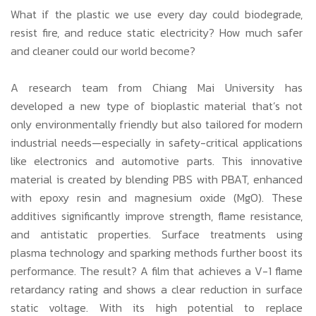
What if the plastic we use every day could biodegrade,
resist fire, and reduce static electricity? How much safer
and cleaner could our world become?
A research team from Chiang Mai University has
developed a new type of bioplastic material that’s not
only environmentally friendly but also tailored for modern
industrial needs—especially in safety-critical applications
like electronics and automotive parts.
This innovative
material is created by blending PBS with PBAT, enhanced
with epoxy resin and magnesium oxide (MgO). These
additives significantly improve strength, flame resistance,
and antistatic properties. Surface treatments using
plasma technology and sparking methods further boost its
performance.
The result? A film that achieves a V-1 flame
retardancy rating and shows a clear reduction in surface
static voltage. With its high potential to replace