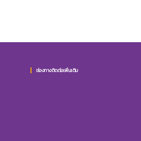
ช่องทางติดต่อเพิ่มเติม