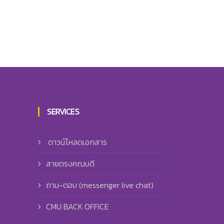
SERVICES
ดาวน์โหลดเอกสาร
สายตรงคณบดี
ถาม-ตอบ (messenger live chat)
CMU BACK OFFICE