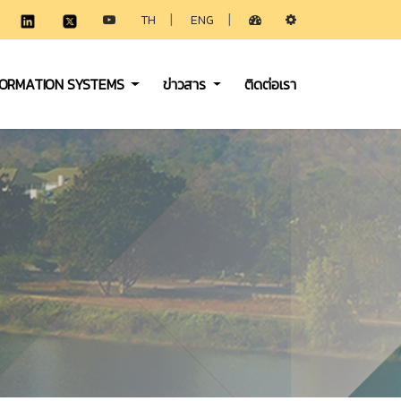
|
|
TH
ENG
FORMATION SYSTEMS
ข่าวสาร
ติดต่อเรา