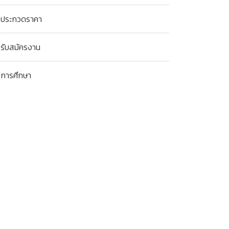
ประกวดราคา
รับสมัครงาน
การศึกษา