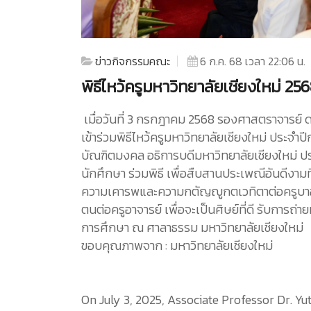
ข่าวกิจกรรมคณะ
6 ก.ค. 68 เวลา 22:06 น.
พิธีไหว้ครูมหาวิทยาลัยเชียงใหม่ 25
เมื่อวันที่ 3 กรกฎาคม 2568 รองศาสตราจารย
เข้าร่วมพิธีไหว้ครูมหาวิทยาลัยเชียงใหม่ ประจ
บัณฑิตมงคล อธิการบดีมหาวิทยาลัยเชียงใหม่ 
นักศึกษา ร่วมพิธี เพื่อสืบสานประเพณีอันดีงามท
ความเคารพและความกตัญญูกตเวทิตาต่อครูบาอาจ
ตนต่อครูอาจารย์ เพื่อจะเป็นศิษย์ที่ดี รับการถ่
การศึกษา ณ ศาลาธรรม มหาวิทยาลัยเชียงใหม่
ขอบคุณภาพจาก : มหาวิทยาลัยเชียงใหม่
On July 3, 2025, Associate Professor Dr. Yu