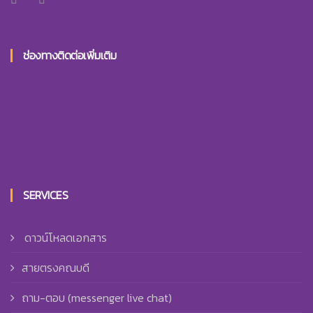
ช่องทางติดต่อเพิ่มเติม
SERVICES
ดาวน์โหลดเอกสาร
สายตรงคณบดี
ถาม-ตอบ (messenger live chat)