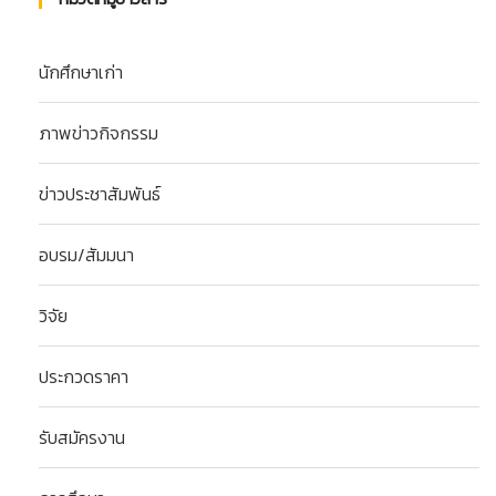
นักศึกษาเก่า
ภาพข่าวกิจกรรม
ข่าวประชาสัมพันธ์
อบรม/สัมมนา
วิจัย
ประกวดราคา
รับสมัครงาน