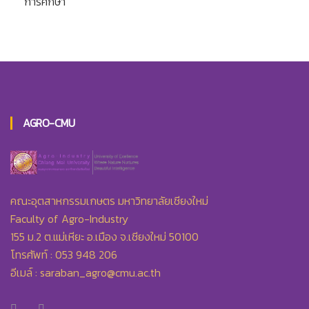
การศึกษา
AGRO-CMU
คณะอุตสาหกรรมเกษตร มหาวิทยาลัยเชียงใหม่
Faculty of Agro-Industry
155 ม.2 ต.แม่เหียะ อ.เมือง จ.เชียงใหม่ 50100
โทรศัพท์ : 053 948 206
อีเมล์ :
saraban_agro@cmu.ac.th