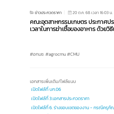
ข่าวประกวดราคา
20 ต.ค. 68 เวลา 16:03 น.
คณะอุตสาหกรรมเกษตร ประกาศประกวด
เวลาในการฆ่าเชื้อของอาหาร ด้วยวิธ
#อกมช. #agrocmu #CMU
เอกสารเพิ่มเติม/ไฟล์แนบ
เปิดไฟล์ที่ บก.06
เปิดไฟล์ที่ 3.เอกสารประกวดราคา
เปิดไฟล์ที่ 6. ร่างขอบเขตของงาน - กรณีครุ