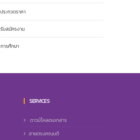
ประกวดราคา
รับสมัครงาน
การศึกษา
SERVICES
ดาวน์โหลดเอกสาร
สายตรงคณบดี