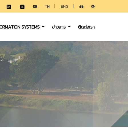
|
|
TH
ENG
FORMATION SYSTEMS
ข่าวสาร
ติดต่อเรา