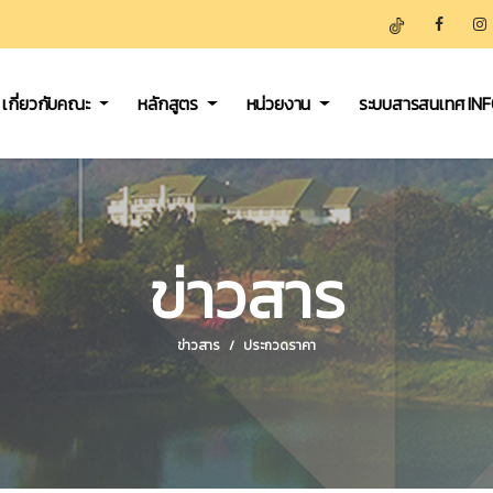
เกี่ยวกับคณะ
หลักสูตร
หน่วยงาน
ระบบสารสนเทศ IN
ข่าวสาร
ข่าวสาร
ประกวดราคา