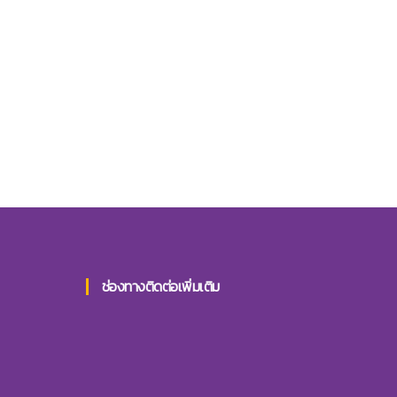
ช่องทางติดต่อเพิ่มเติม