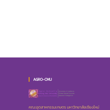
AGRO-CMU
คณะอุตสาหกรรมเกษตร มหาวิทยาลัยเชียงใหม่