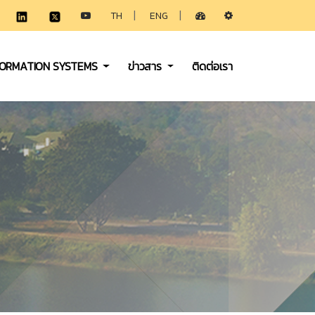
|
|
TH
ENG
FORMATION SYSTEMS
ข่าวสาร
ติดต่อเรา