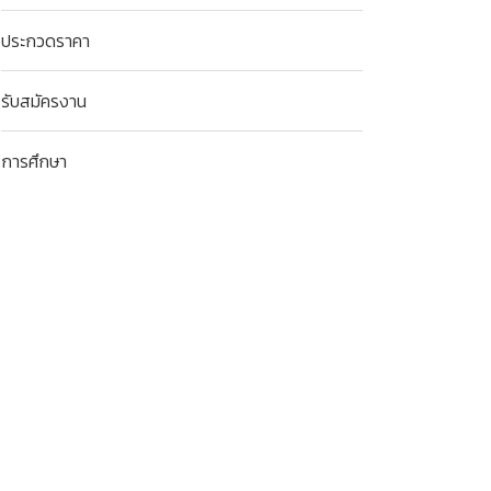
ประกวดราคา
รับสมัครงาน
การศึกษา