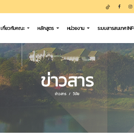
เกี่ยวกับคณะ
หลักสูตร
หน่วยงาน
ระบบสารสนเทศ IN
ข่าวสาร
ข่าวสาร
วิจัย