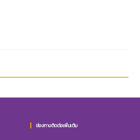
ช่องทางติดต่อเพิ่มเติม