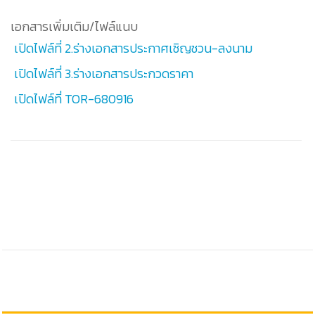
เอกสารเพิ่มเติม/ไฟล์แนบ
เปิดไฟล์ที่ 2.ร่างเอกสารประกาศเชิญชวน-ลงนาม
เปิดไฟล์ที่ 3.ร่างเอกสารประกวดราคา
เปิดไฟล์ที่ TOR-680916