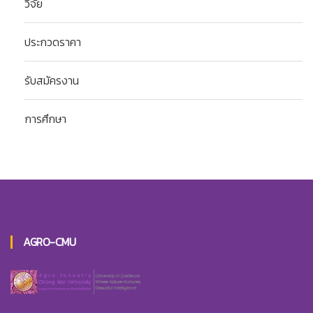
วิจัย
ประกวดราคา
รับสมัครงาน
การศึกษา
AGRO-CMU