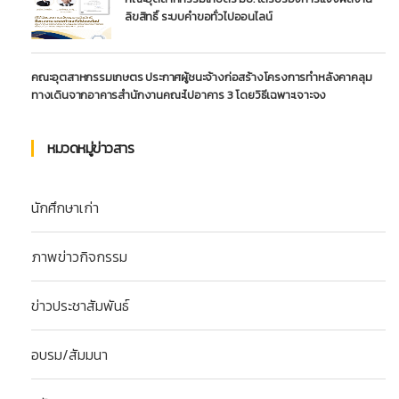
ลิขสิทธิ์ ระบบคำขอทั่วไปออนไลน์
คณะอุตสาหกรรมเกษตร ประกาศผู้ชนะจ้างก่อสร้างโครงการทำหลังคาคลุม
ทางเดินจากอาคารสำนักงานคณะไปอาคาร 3 โดยวิธีเฉพาะเจาะจง
หมวดหมู่ข่าวสาร
นักศึกษาเก่า
ภาพข่าวกิจกรรม
ข่าวประชาสัมพันธ์
อบรม/สัมมนา