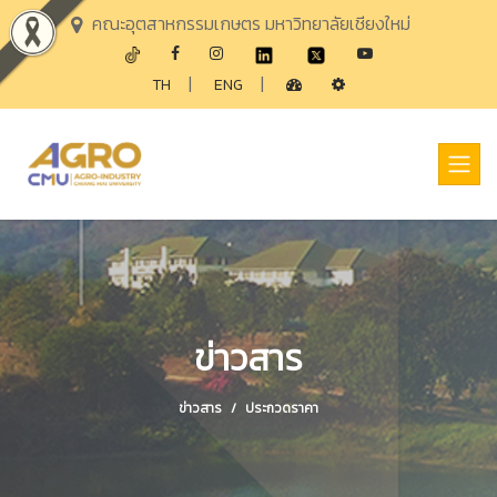
คณะอุตสาหกรรมเกษตร มหาวิทยาลัยเชียงใหม่
|
|
TH
ENG
ข่าวสาร
ข่าวสาร
ประกวดราคา