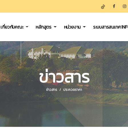
เกี่ยวกับคณะ
หลักสูตร
หน่วยงาน
ระบบสารสนเทศ IN
ข่าวสาร
ข่าวสาร
ประกวดราคา