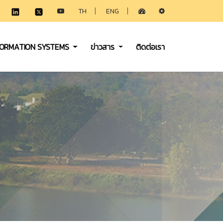
|
|
TH
ENG
FORMATION SYSTEMS
ข่าวสาร
ติดต่อเรา