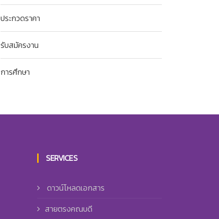
ประกวดราคา
รับสมัครงาน
การศึกษา
SERVICES
ดาวน์โหลดเอกสาร
สายตรงคณบดี