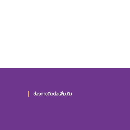
ช่องทางติดต่อเพิ่มเติม