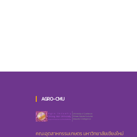
AGRO-CMU
คณะอุตสาหกรรมเกษตร มหาวิทยาลัยเชียงใหม่