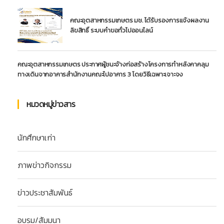
คณะอุตสาหกรรมเกษตร มช. ได้รับรองการแจ้งผลงาน
ลิขสิทธิ์ ระบบคำขอทั่วไปออนไลน์
คณะอุตสาหกรรมเกษตร ประกาศผู้ชนะจ้างก่อสร้างโครงการทำหลังคาคลุม
ทางเดินจากอาคารสำนักงานคณะไปอาคาร 3 โดยวิธีเฉพาะเจาะจง
หมวดหมู่ข่าวสาร
นักศึกษาเก่า
ภาพข่าวกิจกรรม
ข่าวประชาสัมพันธ์
อบรม/สัมมนา