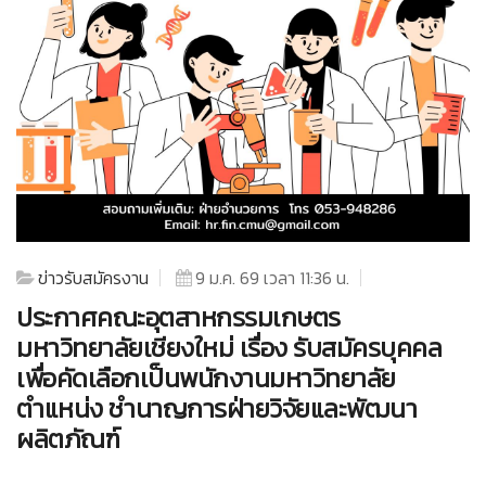
ข่าวรับสมัครงาน
9 ม.ค. 69 เวลา 11:36 น.
ประกาศคณะอุตสาหกรรมเกษตร
มหาวิทยาลัยเชียงใหม่ เรื่อง รับสมัครบุคคล
เพื่อคัดเลือกเป็นพนักงานมหาวิทยาลัย
ตำแหน่ง ชำนาญการฝ่ายวิจัยและพัฒนา
ผลิตภัณฑ์