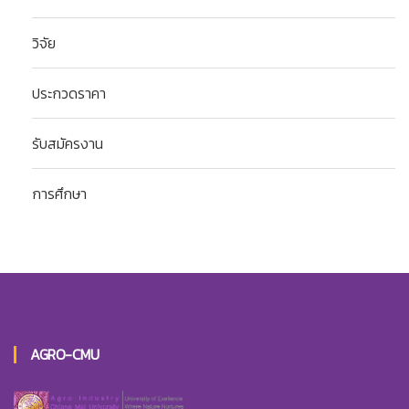
วิจัย
ประกวดราคา
รับสมัครงาน
การศึกษา
AGRO-CMU