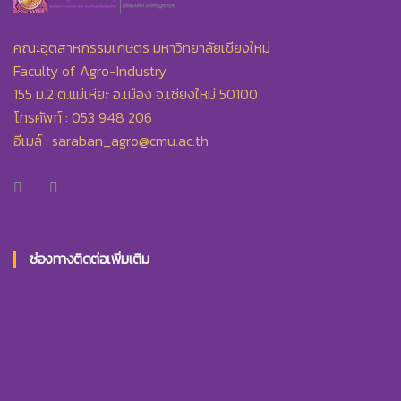
คณะอุตสาหกรรมเกษตร มหาวิทยาลัยเชียงใหม่
Faculty of Agro-Industry
155 ม.2 ต.แม่เหียะ อ.เมือง จ.เชียงใหม่ 50100
โทรศัพท์ : 053 948 206
อีเมล์ :
saraban_agro@cmu.ac.th
ช่องทางติดต่อเพิ่มเติม