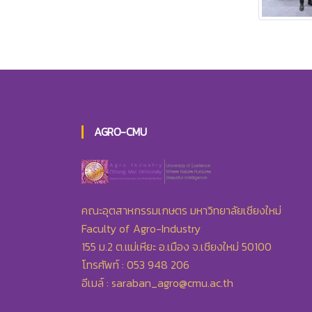
AGRO-CMU
คณะอุตสาหกรรมเกษตร มหาวิทยาลัยเชียงใหม่
Faculty of Agro-Industry
155 ม.2 ต.แม่เหียะ อ.เมือง จ.เชียงใหม่ 50100
โทรศัพท์ : 053 948 206
อีเมล์ :
saraban_agro@cmu.ac.th