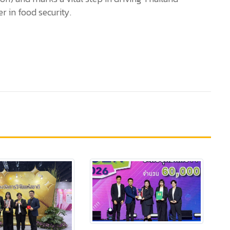
r in food security.