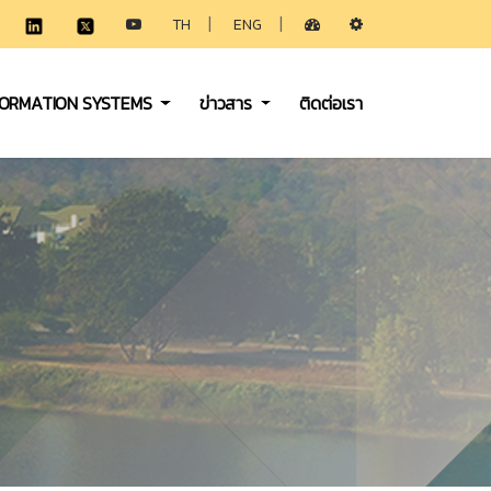
|
|
TH
ENG
FORMATION SYSTEMS
ข่าวสาร
ติดต่อเรา