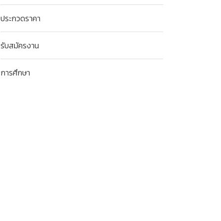
ประกวดราคา
รับสมัครงาน
การศึกษา