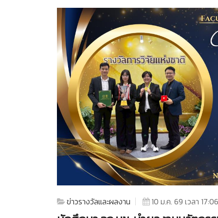
ข่าวรางวัลและผลงาน
10 ม.ค. 69 เวลา 17:06