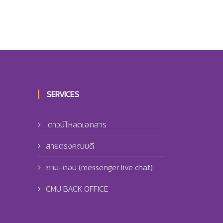
SERVICES
ดาวน์โหลดเอกสาร
สายตรงคณบดี
ถาม-ตอบ (messenger live chat)
CMU BACK OFFICE