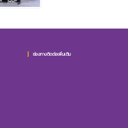
ช่องทางติดต่อเพิ่มเติม