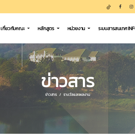
เกี่ยวกับคณะ
หลักสูตร
หน่วยงาน
ระบบสารสนเทศ IN
ข่าวสาร
ข่าวสาร
รางวัลและผลงาน