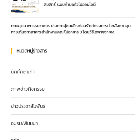
ลิขสิทธิ์ ระบบคำขอทั่วไปออนไลน์
คณะอุตสาหกรรมเกษตร ประกาศผู้ชนะจ้างก่อสร้างโครงการทำหลังคาคลุม
ทางเดินจากอาคารสำนักงานคณะไปอาคาร 3 โดยวิธีเฉพาะเจาะจง
หมวดหมู่ข่าวสาร
นักศึกษาเก่า
ภาพข่าวกิจกรรม
ข่าวประชาสัมพันธ์
อบรม/สัมมนา