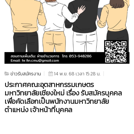
ข่าวรับสมัครงาน
14 พ.ย. 68 เวลา 15:28 น.
ประกาศคณะอุตสาหกรรมเกษตร
มหาวิทยาลัยเชียงใหม่ เรื่อง รับสมัครบุคคล
เพื่อคัดเลือกเป็นพนักงานมหาวิทยาลัย
ตำแหน่ง เจ้าหน้าที่บุคคล