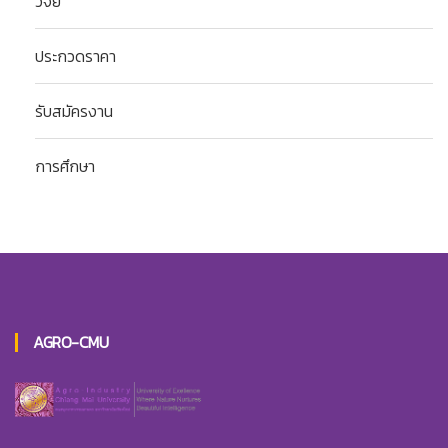
วิจัย
ประกวดราคา
รับสมัครงาน
การศึกษา
AGRO-CMU