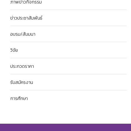
ภาพข่าวกิจกรรม
ข่าวประชาสัมพันธ์
อบรม/สัมมนา
วิจัย
ประกวดราคา
รับสมัครงาน
การศึกษา