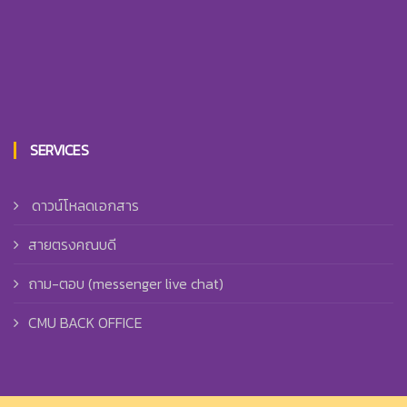
SERVICES
ดาวน์โหลดเอกสาร
สายตรงคณบดี
ถาม-ตอบ (messenger live chat)
CMU BACK OFFICE