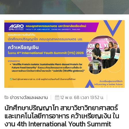
ข่าวรางวัลและผลงาน
12 พ.ย. 68 เวลา 13:52 น.
นักศึกษาปริญญาโท สาขาวิชาวิทยาศาสตร์
และเทคโนโลยีการอาหาร คว้าเหรียญเงิน ใน
งาน 4th International Youth Summit