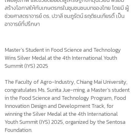
สร้างโอกาสให้กับเกษตรกรในชุมชนชนบทของไทย โดยมี ผู้
ช่วยศาสตราจารย์ ดร. ปวาลี ชมภูรัตน์ ธฤติธนเกียรติ์ เป็น
อาจารย์ที่ปรึกษา
Master’s Student in Food Science and Technology
Wins Silver Medal at the 4th International Youth
Summit (IYS) 2025
The Faculty of Agro-Industry, Chiang Mai University,
congratulates Ms. Sunita Jue-ming, a Master’s student
in the Food Science and Technology Program, Food
Innovation Design and Development Track, for
winning the Silver Medal at the 4th International
Youth Summit (IYS) 2025, organized by the Sentosa
Foundation.