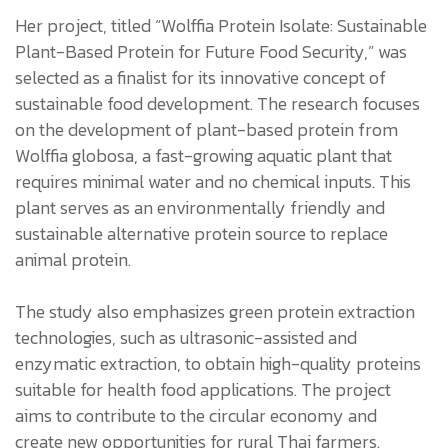
Her project, titled “Wolffia Protein Isolate: Sustainable
Plant-Based Protein for Future Food Security,” was
selected as a finalist for its innovative concept of
sustainable food development. The research focuses
on the development of plant-based protein from
Wolffia globosa, a fast-growing aquatic plant that
requires minimal water and no chemical inputs. This
plant serves as an environmentally friendly and
sustainable alternative protein source to replace
animal protein.
The study also emphasizes green protein extraction
technologies, such as ultrasonic-assisted and
enzymatic extraction, to obtain high-quality proteins
suitable for health food applications. The project
aims to contribute to the circular economy and
create new opportunities for rural Thai farmers.