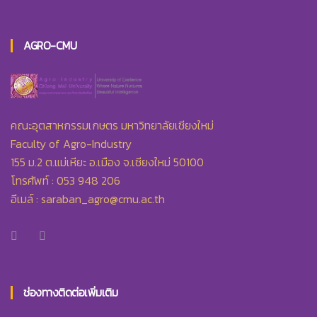
AGRO-CMU
คณะอุตสาหกรรมเกษตร มหาวิทยาลัยเชียงใหม่
Faculty of Agro-Industry
155 ม.2 ต.แม่เหียะ อ.เมือง จ.เชียงใหม่ 50100
โทรศัพท์ : 053 948 206
อีเมล์ :
saraban_agro@cmu.ac.th
ช่องทางติดต่อเพิ่มเติม