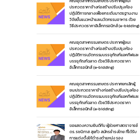
คณะอุตสาหกรรมเกษตร ประกาศผู้ชนะ
ประกวดราคาจ้างก่อสร้างปรับปรุงห้อง
ปฏิบัติการกลางเพื่อยกระดับมาตรฐานงาน
วิจัยขั้นแนวหน้าและนวัตกรรมอาหาร ด้วย
วิธีประกวดราคาอิเล็กทรอนิกส์ (e-bidding)
คณะอุตสาหกรรมเกษตร ประกาศผู้ชนะ
ประกวดราคาจ้างก่อสร้างปรับปรุงห้อง
ปฏิบัติการนวัตกรรมบรรจุภัณฑ์แอคทีฟและ
บรรจุภัณฑ์ฉลาด ด้วยวิธีประกวดราคา
อิเล็กทรอนิกส์ (e-bidding)
คณะอุตสาหกรรมเกษตร ประกาศยกเลิกผู้
ชนะประกวดราคาจ้างก่อสร้างปรับปรุงห้อง
ปฏิบัติการนวัตกรรมบรรจุภัณฑ์แอคทีฟและ
บรรจุภัณฑ์ฉลาด ด้วยวิธีประกวดราคา
อิเล็กทรอนิกส์ (e-bidding)
ขอแสดงความยินดีกับ ผู้ช่วยศาสตราจารย์
ดร. รชนิภาส สุแก้ว สมัครธำรงไทย ที่ได้รับ
การแต่งตั้งให้ดำรงตำแหน่ง รอง