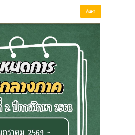
ค้นหา