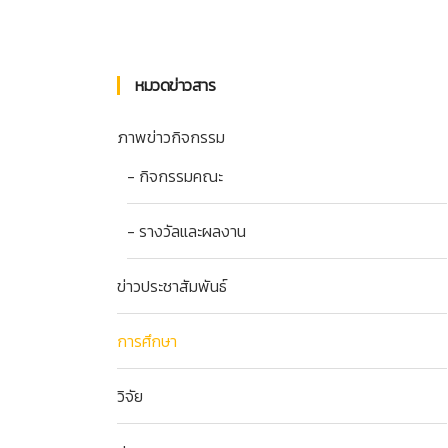
หมวดข่าวสาร
ภาพข่าวกิจกรรม
- กิจกรรมคณะ
- รางวัลและผลงาน
ข่าวประชาสัมพันธ์
การศึกษา
วิจัย