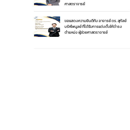
ศาสตราจารย์
ขอแสดงความยินดีกับ อาจารย์ ดร. สุกัลย์
บรัศไพบูลย์ ที่ได้รับการแต่งตั้งให้ดำรง
ตำแหน่ง ผู้ช่วยศาสตราจารย์