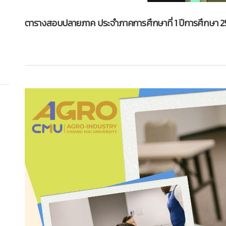
ตารางสอบปลายภาค ประจำภาคการศึกษาที่ 1 ปีการศึกษา 