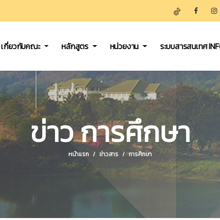
เกี่ยวกับคณะ
หลักสูตร
หน่วยงาน
ระบบสารสนเทศ IN
ข่าว การศึกษา
หน้าแรก
ข่าวสาร
การศึกษา