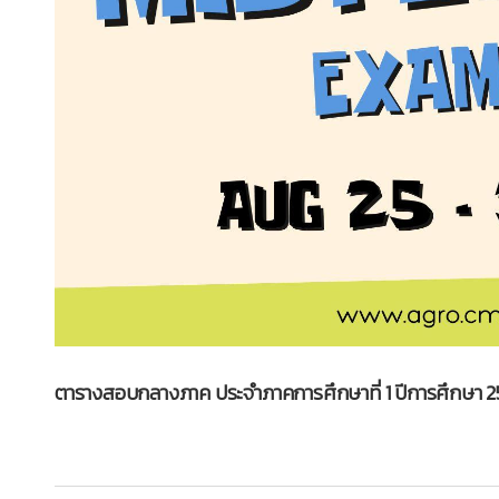
ตารางสอบกลางภาค ประจำภาคการศึกษาที่ 1 ปีการศึกษา 