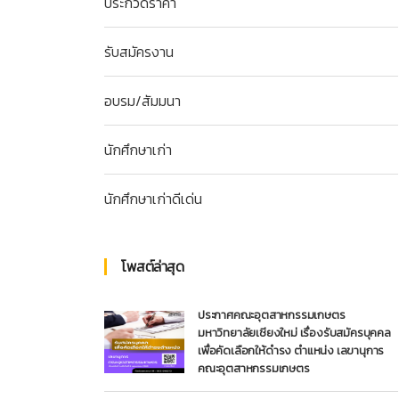
ประกวดราคา
รับสมัครงาน
อบรม/สัมมนา
นักศึกษาเก่า
นักศึกษาเก่าดีเด่น
โพสต์ล่าสุด
ประกาศคณะอุตสาหกรรมเกษตร
มหาวิทยาลัยเชียงใหม่ เรื่องรับสมัครบุคคล
เพื่อคัดเลือกให้ดำรง ตำแหน่ง เลขานุการ
คณะอุตสาหกรรมเกษตร