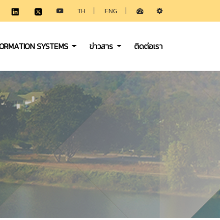
|
|
TH
ENG
FORMATION SYSTEMS
ข่าวสาร
ติดต่อเรา