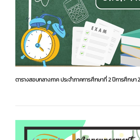
ตารางสอบกลางภาค ประจำภาคการศึกษาที่ 2 ปีการศึกษา 