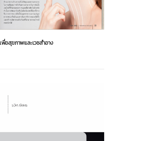
เพื่อสุขภาพและเวชสำอาง