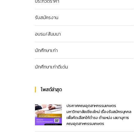
ประกวดราคา
รับสมัครงาน
อบรม/สัมมนา
นักศึกษาเก่า
นักศึกษาเก่าดีเด่น
โพสต์ล่าสุด
ประกาศคณะอุตสาหกรรมเกษตร
มหาวิทยาลัยเชียงใหม่ เรื่องรับสมัครบุคคล
เพื่อคัดเลือกให้ดำรง ตำแหน่ง เลขานุการ
คณะอุตสาหกรรมเกษตร