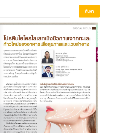
ค้นหา