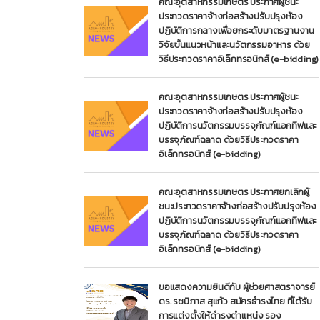
คณะอุตสาหกรรมเกษตร ประกาศผู้ชนะ
ประกวดราคาจ้างก่อสร้างปรับปรุงห้อง
ปฏิบัติการกลางเพื่อยกระดับมาตรฐานงาน
วิจัยขั้นแนวหน้าและนวัตกรรมอาหาร ด้วย
วิธีประกวดราคาอิเล็กทรอนิกส์ (e-bidding)
คณะอุตสาหกรรมเกษตร ประกาศผู้ชนะ
ประกวดราคาจ้างก่อสร้างปรับปรุงห้อง
ปฏิบัติการนวัตกรรมบรรจุภัณฑ์แอคทีฟและ
บรรจุภัณฑ์ฉลาด ด้วยวิธีประกวดราคา
อิเล็กทรอนิกส์ (e-bidding)
คณะอุตสาหกรรมเกษตร ประกาศยกเลิกผู้
ชนะประกวดราคาจ้างก่อสร้างปรับปรุงห้อง
ปฏิบัติการนวัตกรรมบรรจุภัณฑ์แอคทีฟและ
บรรจุภัณฑ์ฉลาด ด้วยวิธีประกวดราคา
อิเล็กทรอนิกส์ (e-bidding)
ขอแสดงความยินดีกับ ผู้ช่วยศาสตราจารย์
ดร. รชนิภาส สุแก้ว สมัครธำรงไทย ที่ได้รับ
การแต่งตั้งให้ดำรงตำแหน่ง รอง