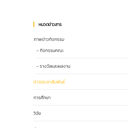
หมวดข่าวสาร
ภาพข่าวกิจกรรม
- กิจกรรมคณะ
- รางวัลและผลงาน
ข่าวประชาสัมพันธ์
การศึกษา
วิจัย