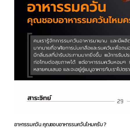
อาหารรมควัน คุณชอบอาหารรมควันไหมครับ ?