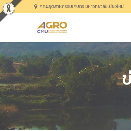
คณะอุตสาหกรรมเกษตร มหาวิทยาลัยเชียงใหม่
ข