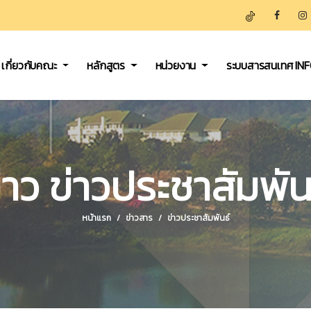
เกี่ยวกับคณะ
หลักสูตร
หน่วยงาน
ระบบสารสนเทศ IN
่าว ข่าวประชาสัมพัน
หน้าแรก
ข่าวสาร
ข่าวประชาสัมพันธ์