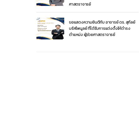
ศาสตราจารย์
ขอแสดงความยินดีกับ อาจารย์ ดร. สุกัลย์
บรัศไพบูลย์ ที่ได้รับการแต่งตั้งให้ดำรง
ตำแหน่ง ผู้ช่วยศาสตราจารย์