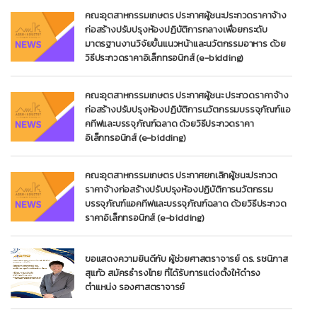
คณะอุตสาหกรรมเกษตร ประกาศผู้ชนะประกวดราคาจ้าง
ก่อสร้างปรับปรุงห้องปฏิบัติการกลางเพื่อยกระดับ
มาตรฐานงานวิจัยขั้นแนวหน้าและนวัตกรรมอาหาร ด้วย
วิธีประกวดราคาอิเล็กทรอนิกส์ (e-bidding)
คณะอุตสาหกรรมเกษตร ประกาศผู้ชนะ ประกวดราคาจ้าง
ก่อสร้างปรับปรุงห้องปฏิบัติการนวัตกรรมบรรจุภัณฑ์แอ
คทีฟและบรรจุภัณฑ์ฉลาด ด้วยวิธีประกวดราคา
อิเล็กทรอนิกส์ (e-bidding)
คณะอุตสาหกรรมเกษตร ประกาศยกเลิกผู้ชนะประกวด
ราคาจ้างก่อสร้างปรับปรุงห้องปฏิบัติการนวัตกรรม
บรรจุภัณฑ์แอคทีฟและบรรจุภัณฑ์ฉลาด ด้วยวิธีประกวด
ราคาอิเล็กทรอนิกส์ (e-bidding)
ขอแสดงความยินดีกับ ผู้ช่วยศาสตราจารย์ ดร. รชนิภาส
สุแก้ว สมัครธำรงไทย ที่ได้รับการแต่งตั้งให้ดำรง
ตำแหน่ง รองศาสตราจารย์