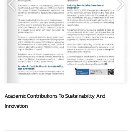
Academic Contributions To Sustainability And
Innovation