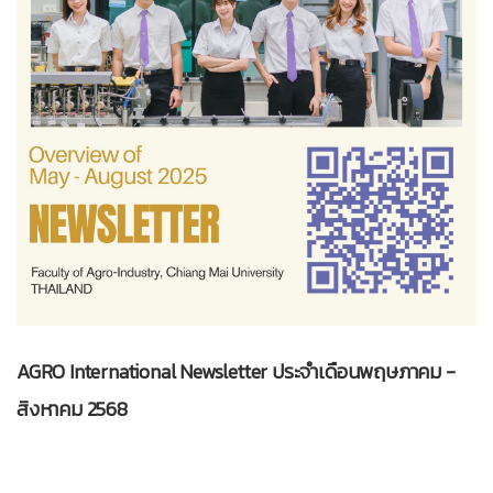
AGRO International Newsletter ประจำเดือนพฤษภาคม -
สิงหาคม 2568