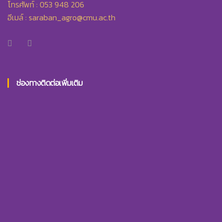
โทรศัพท์ : 053 948 206
อีเมล์ :
saraban_agro@cmu.ac.th
ช่องทางติดต่อเพิ่มเติม