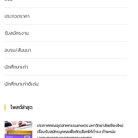
ประกวดราคา
รับสมัครงาน
อบรม/สัมมนา
นักศึกษาเก่า
นักศึกษาเก่าดีเด่น
โพสต์ล่าสุด
ประกาศคณะอุตสาหกรรมเกษตร มหาวิทยาลัยเชียงใหม่
เรื่องรับสมัครบุคคลเพื่อคัดเลือกให้ดำรง ตำแหน่ง
เลขานุการคณะอุตสาหกรรมเกษตร