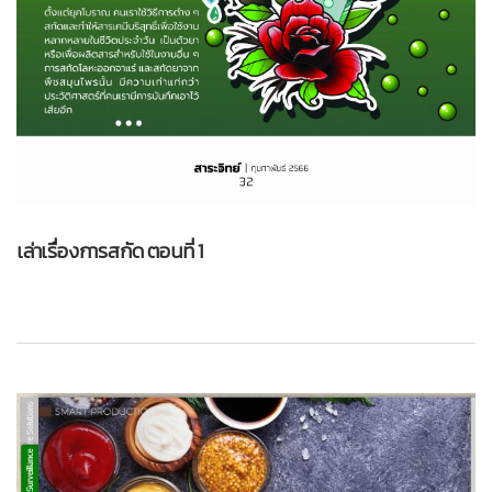
เล่าเรื่องการสกัด ตอนที่ 1