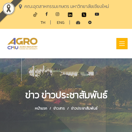
คณะอุตสาหกรรมเกษตร มหาวิทยาลัยเชียงใหม่
|
|
TH
ENG
ข่าว ข่าวประชาสัมพันธ์
หน้าแรก
ข่าวสาร
ข่าวประชาสัมพันธ์