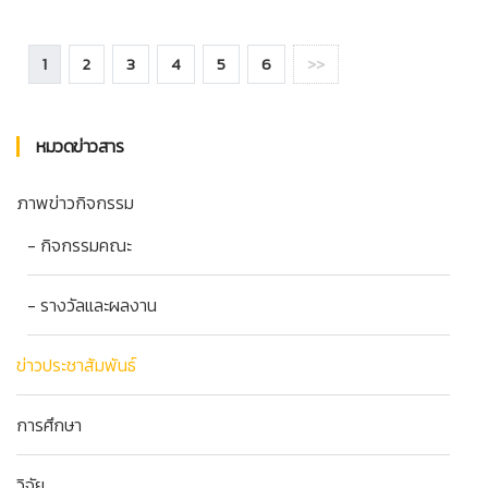
1
2
3
4
5
6
>>
หมวดข่าวสาร
ภาพข่าวกิจกรรม
- กิจกรรมคณะ
- รางวัลและผลงาน
ข่าวประชาสัมพันธ์
การศึกษา
วิจัย