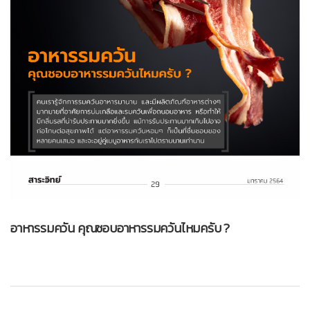
อาหารรมควัน คุณชอบอาหารรมควันไหมครับ ?