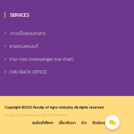
SERVICES
ดาวน์โหลดเอกสาร
สายตรงคณบดี
ถาม-ตอบ (messenger live chat)
CMU BACK OFFICE
Copyright ©2021 Faculty of Agro-Industry, All rights reserved.
Designed & Developed by Themefisher
สนใจเข้าศึกษา
เกี่ยวกับเรา
ข่าว
ติดต่อเรา