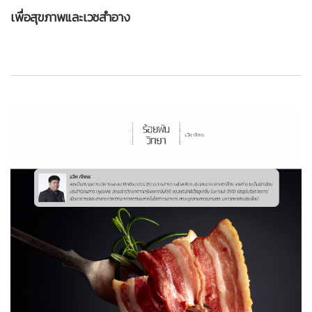
เพื่อสุขภาพและเวชสำอาง