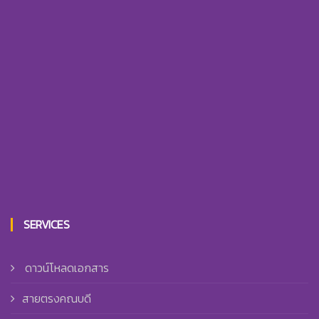
SERVICES
ดาวน์โหลดเอกสาร
สายตรงคณบดี