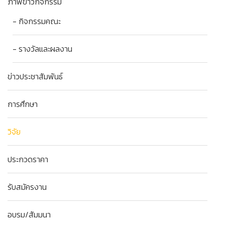
ภาพข่าวกิจกรรม
- กิจกรรมคณะ
- รางวัลและผลงาน
ข่าวประชาสัมพันธ์
การศึกษา
วิจัย
ประกวดราคา
รับสมัครงาน
อบรม/สัมมนา