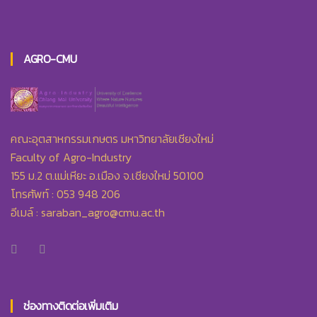
AGRO-CMU
คณะอุตสาหกรรมเกษตร มหาวิทยาลัยเชียงใหม่
Faculty of Agro-Industry
155 ม.2 ต.แม่เหียะ อ.เมือง จ.เชียงใหม่ 50100
โทรศัพท์ : 053 948 206
อีเมล์ :
saraban_agro@cmu.ac.th
ช่องทางติดต่อเพิ่มเติม