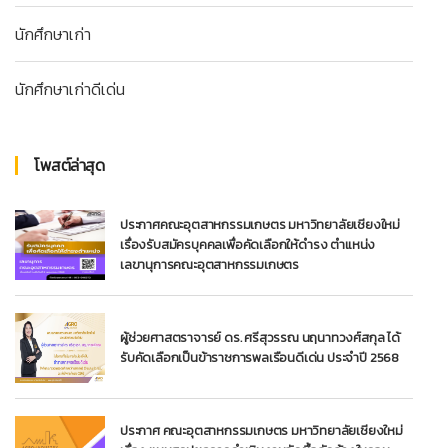
นักศึกษาเก่า
นักศึกษาเก่าดีเด่น
โพสต์ล่าสุด
ประกาศคณะอุตสาหกรรมเกษตร มหาวิทยาลัยเชียงใหม่
เรื่องรับสมัครบุคคลเพื่อคัดเลือกให้ดำรง ตำแหน่ง
เลขานุการคณะอุตสาหกรรมเกษตร
ผู้ช่วยศาสตราจารย์ ดร. ศรีสุวรรณ นฤนาทวงศ์สกุล ได้
รับคัดเลือกเป็นข้าราชการพลเรือนดีเด่น ประจำปี 2568
ประกาศ คณะอุตสาหกรรมเกษตร มหาวิทยาลัยเชียงใหม่