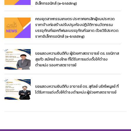
อิเล็กทรอนิกส์ (e-bidding)
คณะอุตสาหกรรมเกษตร ประกาศยกเลิกผู้ชนะประกวด
ราคาจ้างก่อสร้างปรับปรุงห้องปฏิบัติการนวัตกรรม
บรรจุภัณฑ์แอคทีฟและบรรจุภัณฑ์ฉลาด ด้วยวิธีประกวด
ราคาอิเล็กทรอนิกส์ (e-bidding)
ขอแสดงความยินดีกับ ผู้ช่วยศาสตราจารย์ ดร. รชนิภาส
สุแก้ว สมัครธำรงไทย ที่ได้รับการแต่งตั้งให้ดำรง
ตำแหน่ง รองศาสตราจารย์
ขอแสดงความยินดีกับ อาจารย์ ดร. สุกัลย์ บรัศไพบูลย์ ที่
ได้รับการแต่งตั้งให้ดำรงตำแหน่ง ผู้ช่วยศาสตราจารย์