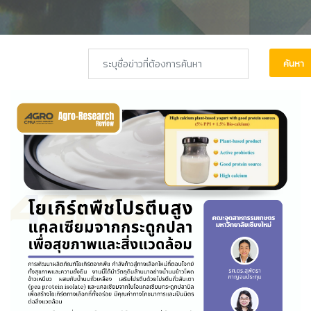
ค้นหา