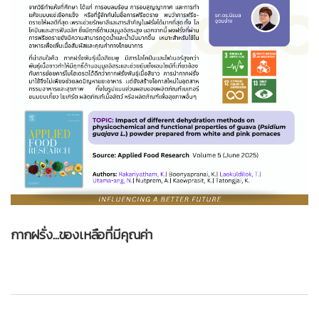
กากฝรั่ง…ของเหลือที่มีคุณค่า