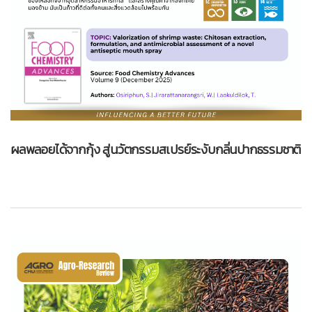
ผลพลอยได้จากกุ้ง สู่นวัตกรรมสเปรย์ระงับกลิ่นปากธรรมชาติ