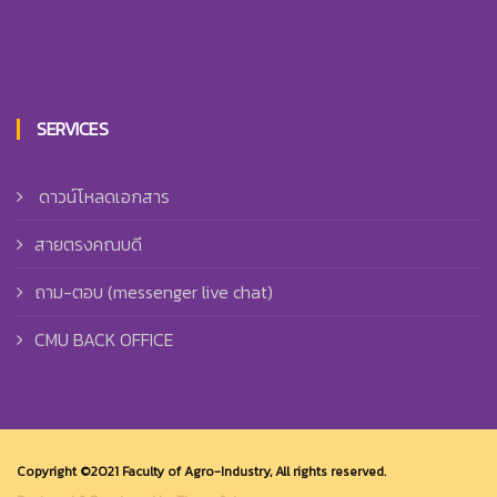
SERVICES
ดาวน์โหลดเอกสาร
สายตรงคณบดี
ถาม-ตอบ (messenger live chat)
CMU BACK OFFICE
Copyright ©2021 Faculty of Agro-Industry, All rights reserved.