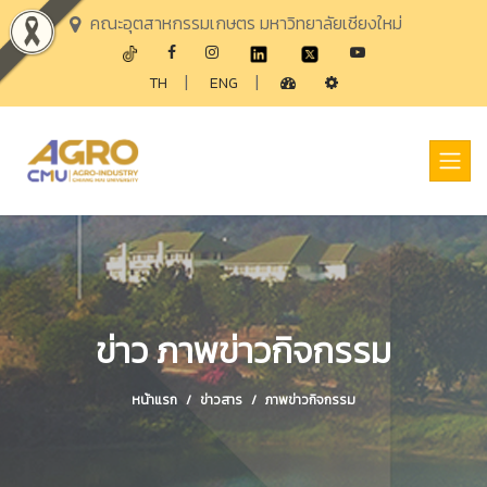
คณะอุตสาหกรรมเกษตร มหาวิทยาลัยเชียงใหม่
|
|
TH
ENG
ข่าว ภาพข่าวกิจกรรม
หน้าแรก
ข่าวสาร
ภาพข่าวกิจกรรม