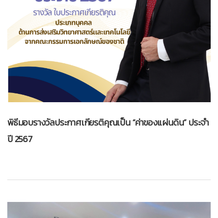
พิธีมอบรางวัลประกาศเกียรติคุณเป็น “ค่าของแผ่นดิน” ประจำ
ปี 2567