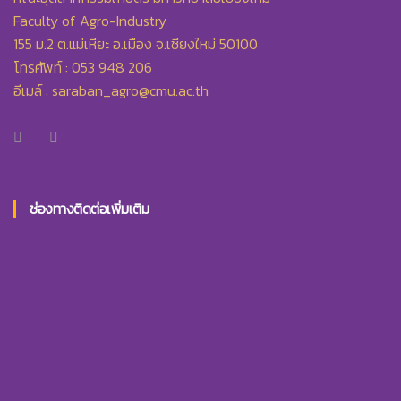
Faculty of Agro-Industry
155 ม.2 ต.แม่เหียะ อ.เมือง จ.เชียงใหม่ 50100
โทรศัพท์ : 053 948 206
อีเมล์ :
saraban_agro@cmu.ac.th
ช่องทางติดต่อเพิ่มเติม