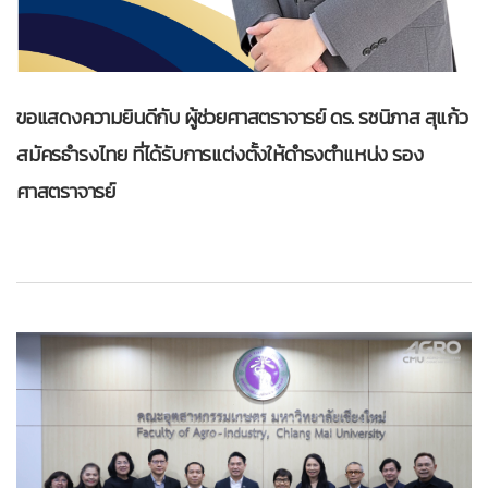
ขอแสดงความยินดีกับ ผู้ช่วยศาสตราจารย์ ดร. รชนิภาส สุแก้ว
สมัครธำรงไทย ที่ได้รับการแต่งตั้งให้ดำรงตำแหน่ง รอง
ศาสตราจารย์