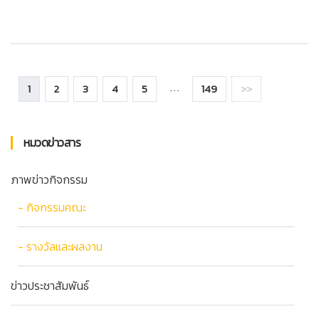
1
2
3
4
5
149
>>
. . .
หมวดข่าวสาร
ภาพข่าวกิจกรรม
- กิจกรรมคณะ
- รางวัลและผลงาน
ข่าวประชาสัมพันธ์