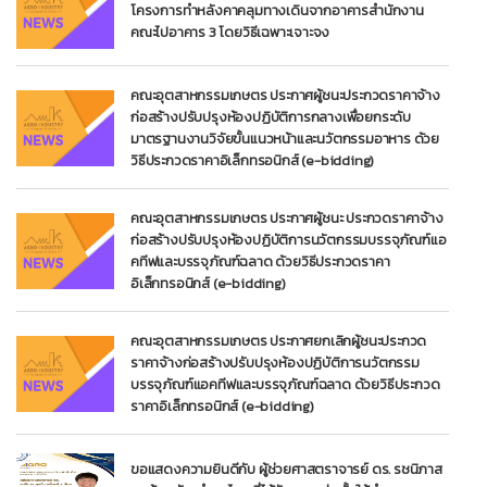
โครงการทำหลังคาคลุมทางเดินจากอาคารสำนักงาน
คณะไปอาคาร 3 โดยวิธีเฉพาะเจาะจง
คณะอุตสาหกรรมเกษตร ประกาศผู้ชนะประกวดราคาจ้าง
ก่อสร้างปรับปรุงห้องปฏิบัติการกลางเพื่อยกระดับ
มาตรฐานงานวิจัยขั้นแนวหน้าและนวัตกรรมอาหาร ด้วย
วิธีประกวดราคาอิเล็กทรอนิกส์ (e-bidding)
คณะอุตสาหกรรมเกษตร ประกาศผู้ชนะ ประกวดราคาจ้าง
ก่อสร้างปรับปรุงห้องปฏิบัติการนวัตกรรมบรรจุภัณฑ์แอ
คทีฟและบรรจุภัณฑ์ฉลาด ด้วยวิธีประกวดราคา
อิเล็กทรอนิกส์ (e-bidding)
คณะอุตสาหกรรมเกษตร ประกาศยกเลิกผู้ชนะประกวด
ราคาจ้างก่อสร้างปรับปรุงห้องปฏิบัติการนวัตกรรม
บรรจุภัณฑ์แอคทีฟและบรรจุภัณฑ์ฉลาด ด้วยวิธีประกวด
ราคาอิเล็กทรอนิกส์ (e-bidding)
ขอแสดงความยินดีกับ ผู้ช่วยศาสตราจารย์ ดร. รชนิภาส