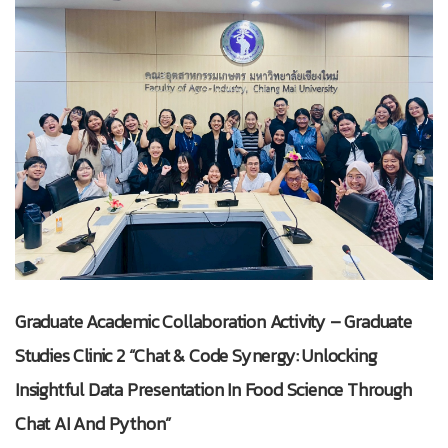
Graduate Academic Collaboration Activity – Graduate
Studies Clinic 2 “Chat & Code Synergy: Unlocking
Insightful Data Presentation In Food Science Through
Chat AI And Python”