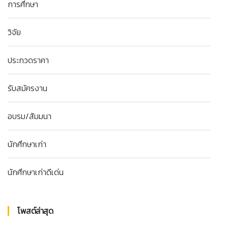
การศึกษา
วิจัย
ประกวดราคา
รับสมัครงาน
อบรม/สัมมนา
นักศึกษาเก่า
นักศึกษาเก่าดีเด่น
โพสต์ล่าสุด