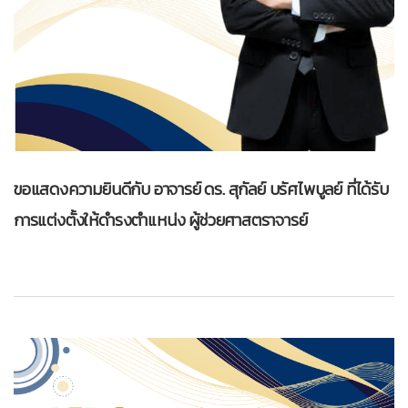
ขอแสดงความยินดีกับ อาจารย์ ดร. สุกัลย์ บรัศไพบูลย์ ที่ได้รับ
การแต่งตั้งให้ดำรงตำแหน่ง ผู้ช่วยศาสตราจารย์