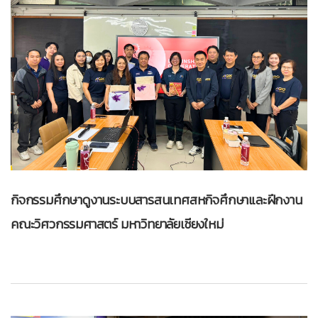
กิจกรรมศึกษาดูงานระบบสารสนเทศสหกิจศึกษาและฝึกงาน
คณะวิศวกรรมศาสตร์ มหาวิทยาลัยเชียงใหม่